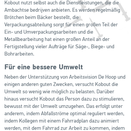
Kobout nutzt selbst auch die Dienstleistungen, die die
Ambachtse bedrijven anbieten. Es werden regelmäßig
Brötchen beim Bäcker bestellt, die
Verpackungsabteilung sorgt für einen großen Teil der
Ein- und Umverpackungsarbeiten und die
Metallbearbeitung hat einen großen Anteil an der
Fertigstellung vieler Aufträge für Säge-, Biege- und
Bohrarbeiten.
Für eine bessere Umwelt
Neben der Unterstützung von Arbeitsvision De Hoop und
einigen anderen guten Zwecken, versucht Kobout die
Umwelt so wenig wie möglich zu belasten. Darüber
hinaus versucht Kobout das Person dazu zu stimulieren,
bewusst mit der Umwelt umzugehen. Das erfolgt unter
anderem, indem Abfallströme optimal reguliert werden,
indem Kollegen mit einem Fahrradplan dazu animiert
werden, mit dem Fahrrad zur Arbeit zu kommen, indem