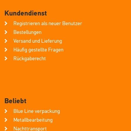
Kundendienst
Registrieren als neuer Benutzer
Bestellungen
Versand und Lieferung
Häufig gestellte Fragen
Rückgaberecht
Beliebt
Blue Line verpackung
Metallbearbeitung
Nachttransport