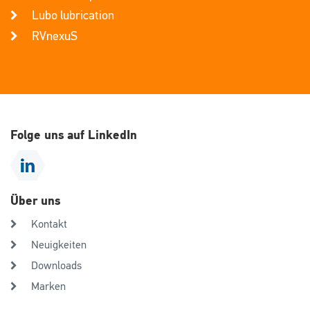
Lubo lubrication
RVnexuS
Folge uns auf LinkedIn
Über uns
Kontakt
Neuigkeiten
Downloads
Marken