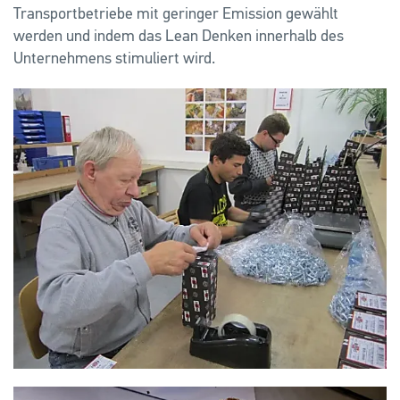
Transportbetriebe mit geringer Emission gewählt
werden und indem das Lean Denken innerhalb des
Unternehmens stimuliert wird.