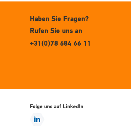
Haben Sie Fragen?
Rufen Sie uns an
+31(0)78 684 66 11
Folge uns auf LinkedIn