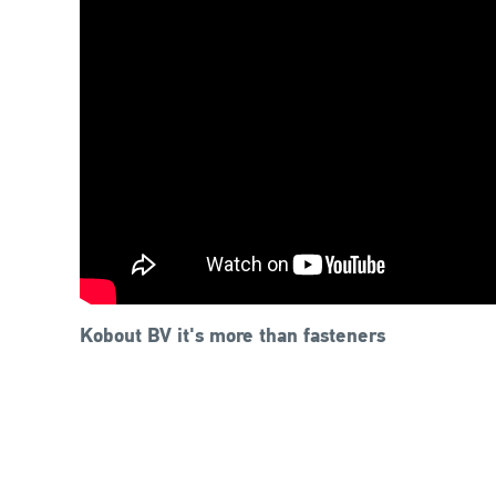
Kobout BV it's more than fasteners