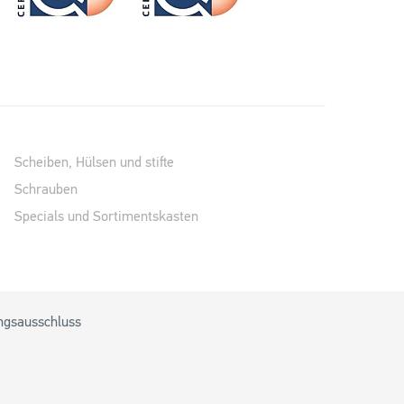
Scheiben, Hülsen und stifte
Schrauben
Specials und Sortimentskasten
ngsausschluss