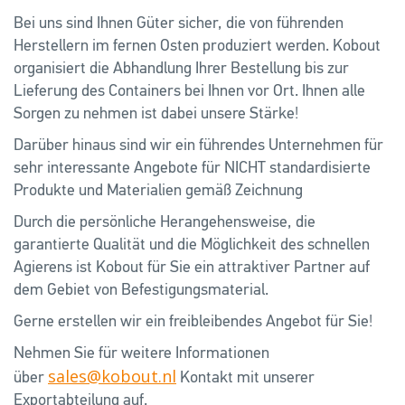
Bei uns sind Ihnen Güter sicher, die von führenden
Herstellern im fernen Osten produziert werden. Kobout
organisiert die Abhandlung Ihrer Bestellung bis zur
Lieferung des Containers bei Ihnen vor Ort. Ihnen alle
Sorgen zu nehmen ist dabei unsere Stärke!
Darüber hinaus sind wir ein führendes Unternehmen für
sehr interessante Angebote für NICHT standardisierte
Produkte und Materialien gemäß Zeichnung
Durch die persönliche Herangehensweise, die
garantierte Qualität und die Möglichkeit des schnellen
Agierens ist Kobout für Sie ein attraktiver Partner auf
dem Gebiet von Befestigungsmaterial.
Gerne erstellen wir ein freibleibendes Angebot für Sie!
Nehmen Sie für weitere Informationen
sales@kobout.nl
über
Kontakt mit unserer
Exportabteilung auf.