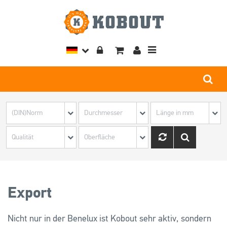
Toggle
navigation
Export
Nicht nur in der Benelux ist Kobout sehr aktiv, sondern