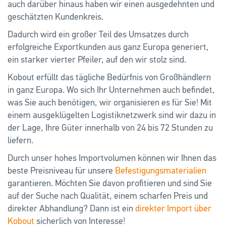
auch darüber hinaus haben wir einen ausgedehnten und
geschätzten Kundenkreis.
Dadurch wird ein großer Teil des Umsatzes durch
erfolgreiche Exportkunden aus ganz Europa generiert,
ein starker vierter Pfeiler, auf den wir stolz sind.
Kobout erfüllt das tägliche Bedürfnis von Großhändlern
in ganz Europa. Wo sich Ihr Unternehmen auch befindet,
was Sie auch benötigen, wir organisieren es für Sie! Mit
einem ausgeklügelten Logistiknetzwerk sind wir dazu in
der Lage, Ihre Güter innerhalb von 24 bis 72 Stunden zu
liefern.
Durch unser hohes Importvolumen können wir Ihnen das
beste Preisniveau für unsere
Befestigungsmaterialien
garantieren. Möchten Sie davon profitieren und sind Sie
auf der Suche nach Qualität, einem scharfen Preis und
direkter Abhandlung? Dann ist ein
direkter Import über
Kobout
sicherlich von Interesse!