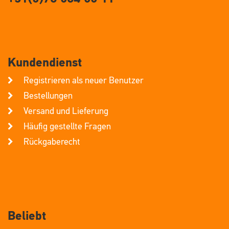
Kundendienst
Registrieren als neuer Benutzer
Bestellungen
Versand und Lieferung
Häufig gestellte Fragen
Rückgaberecht
Beliebt