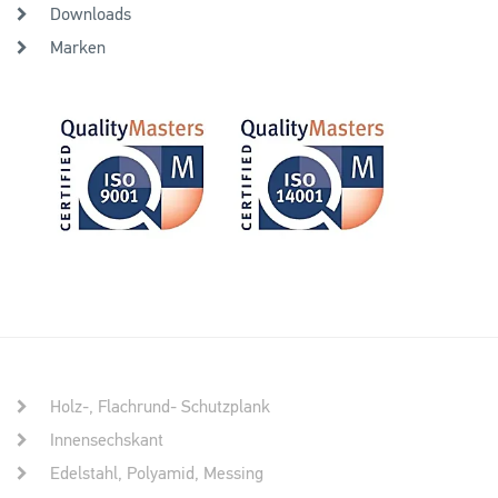
Downloads
Marken
Holz-, Flachrund- Schutzplank
Innensechskant
Edelstahl, Polyamid, Messing