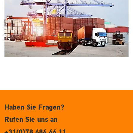
Haben Sie Fragen?
Rufen Sie uns an
+31(0)78 684 66 11