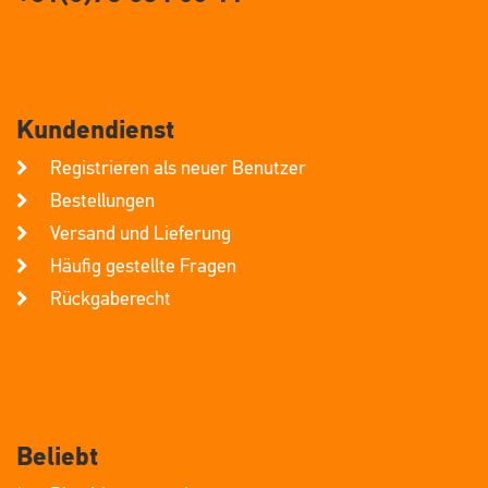
Kundendienst
Registrieren als neuer Benutzer
Bestellungen
Versand und Lieferung
Häufig gestellte Fragen
Rückgaberecht
Beliebt