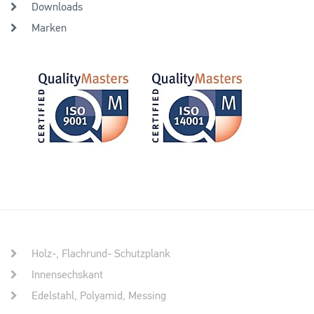
Downloads
Marken
Holz-, Flachrund- Schutzplank
Innensechskant
Edelstahl, Polyamid, Messing