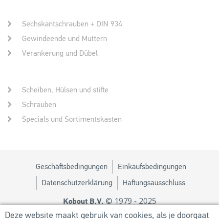
Sechskantschrauben + DIN 934
Gewindeende und Muttern
Verankerung und Dübel
Scheiben, Hülsen und stifte
Schrauben
Specials und Sortimentskasten
Geschäftsbedingungen
Einkaufsbedingungen
Datenschutzerklärung
Haftungsausschluss
© 1979 - 2025
Kobout B.V.
Design von
MM
Deze website maakt gebruik van cookies, als je doorgaat