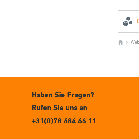
Web
Haben Sie Fragen?
Rufen Sie uns an
+31(0)78 684 66 11