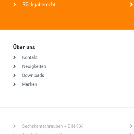
Rückgaberecht
Über uns
Kontakt
Neuigkeiten
Downloads
Marken
Sechskantschrauben + DIN 934