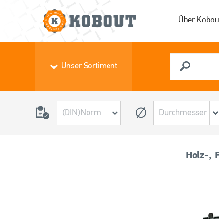
Über Kobou
Unser Sortiment
Holz-, 