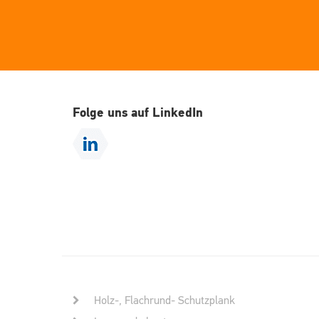
Folge uns auf LinkedIn
Holz-, Flachrund- Schutzplank