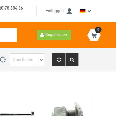
(0)78 684 66
Einloggen
0
Registrieren