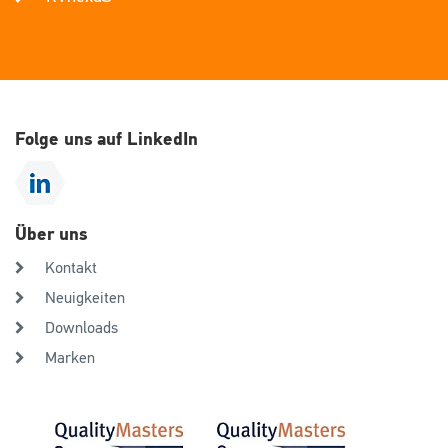
Folge uns auf LinkedIn
Über uns
Kontakt
Neuigkeiten
Downloads
Marken