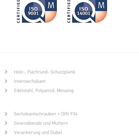
Holz-, Flachrund- Schutzplank
Innensechskant
Edelstahl, Polyamid, Messing
Sechskantschrauben + DIN 934
Gewindeende und Muttern
Verankerung und Dübel