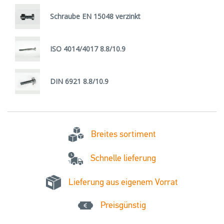
Schraube EN 15048 verzinkt
ISO 4014/4017 8.8/10.9
DIN 6921 8.8/10.9
Breites sortiment
Schnelle lieferung
Lieferung aus eigenem Vorrat
Preisgünstig