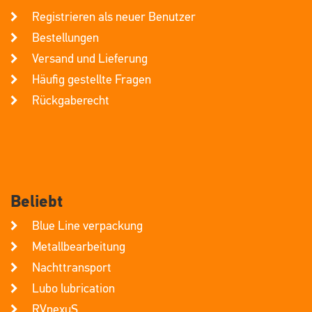
Registrieren als neuer Benutzer
Bestellungen
Versand und Lieferung
Häufig gestellte Fragen
Rückgaberecht
Beliebt
Blue Line verpackung
Metallbearbeitung
Nachttransport
Lubo lubrication
RVnexuS