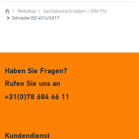
Webshop
Sechskantschrauben + DIN 934
Schraube ISO 4014/4017
Haben Sie Fragen?
Rufen Sie uns an
+31(0)78 684 66 11
Kundendienst