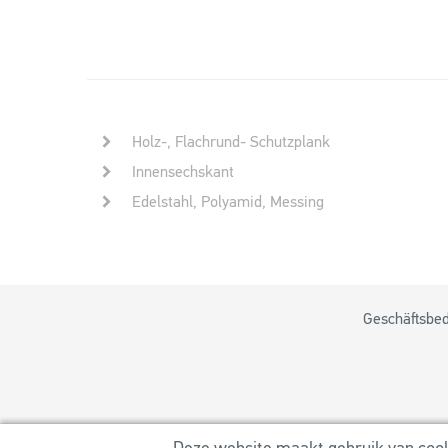
Holz-, Flachrund- Schutzplank
Innensechskant
Edelstahl, Polyamid, Messing
Geschäftsbe