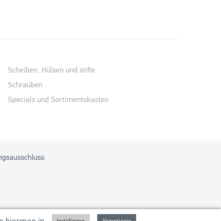
Scheiben, Hülsen und stifte
Schrauben
Specials und Sortimentskasten
ngsausschluss