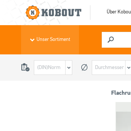
Über Kobou
Unser Sortiment
Flachru