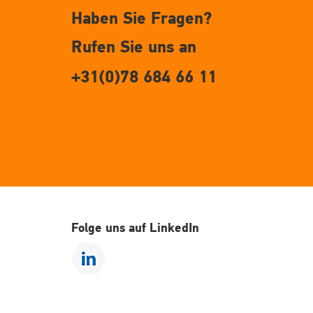
Haben Sie Fragen?
Rufen Sie uns an
+31(0)78 684 66 11
Folge uns auf LinkedIn