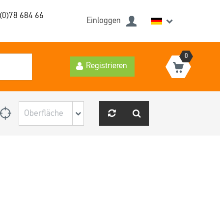
(0)78 684 66
Einloggen
0
Registrieren