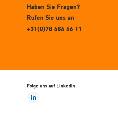
Haben Sie Fragen?
Rufen Sie uns an
+31(0)78 684 66 11
Folge uns auf LinkedIn