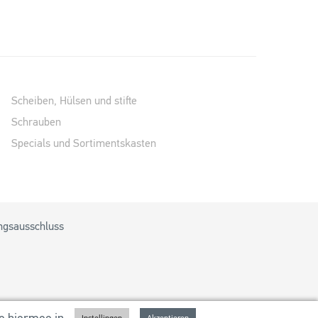
Scheiben, Hülsen und stifte
Schrauben
Specials und Sortimentskasten
ngsausschluss