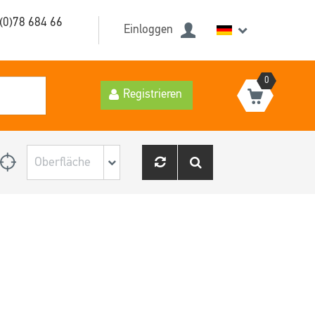
(0)78 684 66
Einloggen
0
Registrieren