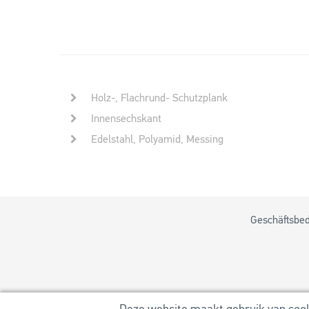
Holz-, Flachrund- Schutzplank
Innensechskant
Edelstahl, Polyamid, Messing
Geschäftsbe