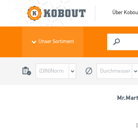
Über Kobou
Unser Sortiment
Mr.Mart