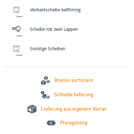
Vierkantscheibe keilförmig
Scheibe mit zwei Lappen
Sonstige Scheiben
Breites sortiment
Schnelle lieferung
Lieferung aus eigenem Vorrat
Preisgünstig