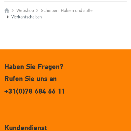
Webshop
Scheiben, Hülsen und stifte
Vierkantscheiben
Haben Sie Fragen?
Rufen Sie uns an
+31(0)78 684 66 11
Kundendienst