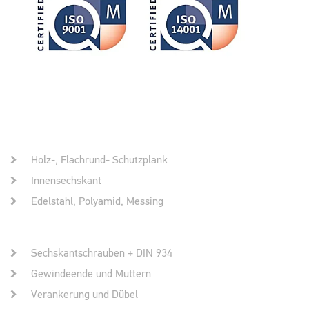
Holz-, Flachrund- Schutzplank
Innensechskant
Edelstahl, Polyamid, Messing
Sechskantschrauben + DIN 934
Gewindeende und Muttern
Verankerung und Dübel