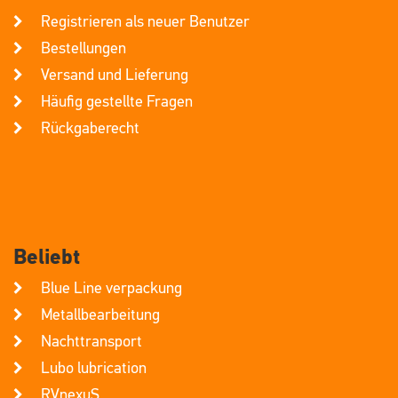
Registrieren als neuer Benutzer
Bestellungen
Versand und Lieferung
Häufig gestellte Fragen
Rückgaberecht
Beliebt
Blue Line verpackung
Metallbearbeitung
Nachttransport
Lubo lubrication
RVnexuS