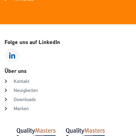
Folge uns auf LinkedIn
Über uns
Kontakt
Neuigkeiten
Downloads
Marken