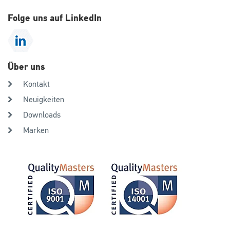
Folge uns auf LinkedIn
Über uns
Kontakt
Neuigkeiten
Downloads
Marken