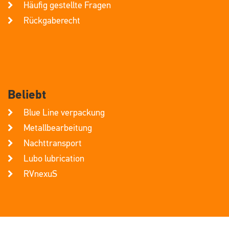
Häufig gestellte Fragen
Rückgaberecht
Beliebt
Blue Line verpackung
Metallbearbeitung
Nachttransport
Lubo lubrication
RVnexuS