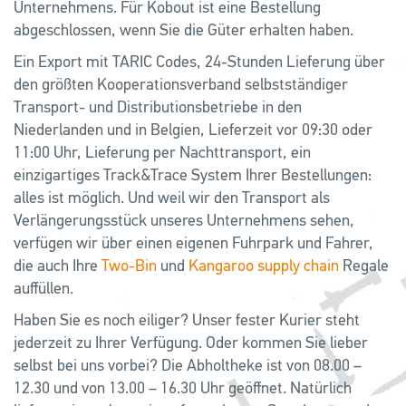
Unternehmens. Für Kobout ist eine Bestellung
abgeschlossen, wenn Sie die Güter erhalten haben.
Ein Export mit TARIC Codes, 24-Stunden Lieferung über
den größten Kooperationsverband selbstständiger
Transport- und Distributionsbetriebe in den
Niederlanden und in Belgien, Lieferzeit vor 09:30 oder
11:00 Uhr, Lieferung per Nachttransport, ein
einzigartiges Track&Trace System Ihrer Bestellungen:
alles ist möglich. Und weil wir den Transport als
Verlängerungsstück unseres Unternehmens sehen,
verfügen wir über einen eigenen Fuhrpark und Fahrer,
die auch Ihre
Two-Bin
und
Kangaroo supply chain
Regale
auffüllen.
Haben Sie es noch eiliger? Unser fester Kurier steht
jederzeit zu Ihrer Verfügung. Oder kommen Sie lieber
selbst bei uns vorbei? Die Abholtheke ist von 08.00 –
12.30 und von 13.00 – 16.30 Uhr geöffnet. Natürlich