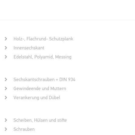
Holz-, Flachrund- Schutzplank
Innensechskant
Edelstahl, Polyamid, Messing
Sechskantschrauben + DIN 934
Gewindeende und Muttern
Verankerung und Dübel
Scheiben, Hülsen und stifte
Schrauben