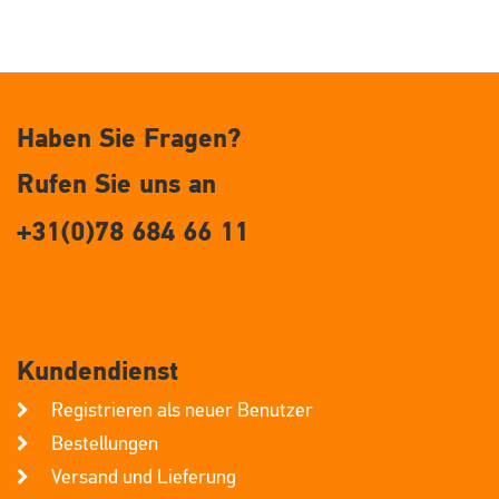
Haben Sie Fragen?
Rufen Sie uns an
+31(0)78 684 66 11
Kundendienst
Registrieren als neuer Benutzer
Bestellungen
Versand und Lieferung