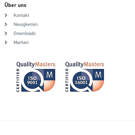
Über uns
Kontakt
Neuigkeiten
Downloads
Marken