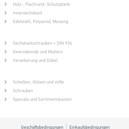
Holz-, Flachrund- Schutzplank
Innensechskant
Edelstahl, Polyamid, Messing
Sechskantschrauben + DIN 934
Gewindeende und Muttern
Verankerung und Dübel
Scheiben, Hülsen und stifte
Schrauben
Specials und Sortimentskasten
Geschäftsbedingungen
Einkaufsbedingungen