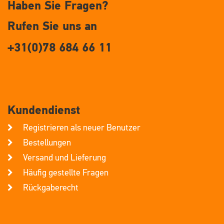
Haben Sie Fragen?
Rufen Sie uns an
+31(0)78 684 66 11
Kundendienst
Registrieren als neuer Benutzer
Bestellungen
Versand und Lieferung
Häufig gestellte Fragen
Rückgaberecht