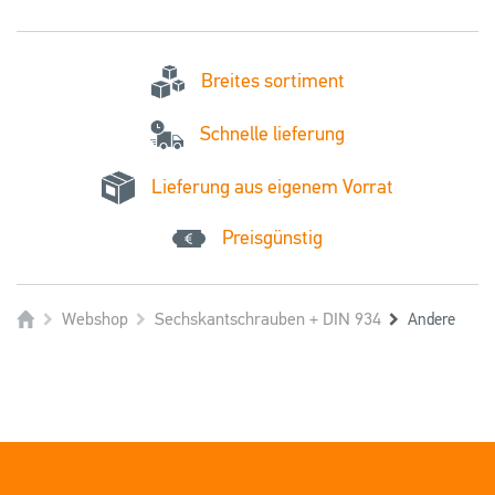
Breites sortiment
Schnelle lieferung
Lieferung aus eigenem Vorrat
Preisgünstig
Webshop
Sechskantschrauben + DIN 934
Andere