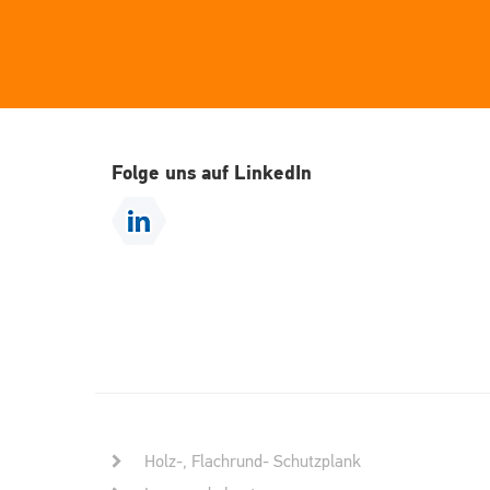
Folge uns auf LinkedIn
Holz-, Flachrund- Schutzplank