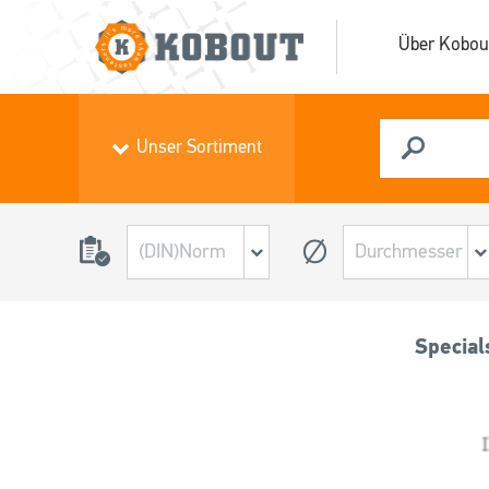
Über Kobou
Unser Sortiment
Special