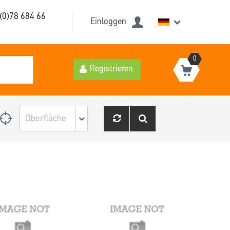
(0)78 684 66
Einloggen
0
Registrieren