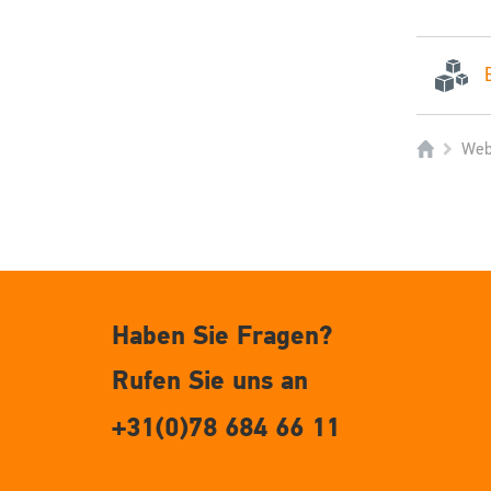
Web
Haben Sie Fragen?
Rufen Sie uns an
+31(0)78 684 66 11