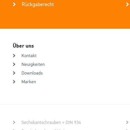
Rückgaberecht
Über uns
Kontakt
Neuigkeiten
Downloads
Marken
Sechskantschrauben + DIN 934