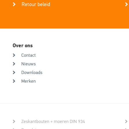
Retour beleid
Over ons
Contact
Nieuws
Downloads
Merken
Zeskantbouten + moeren DIN 934