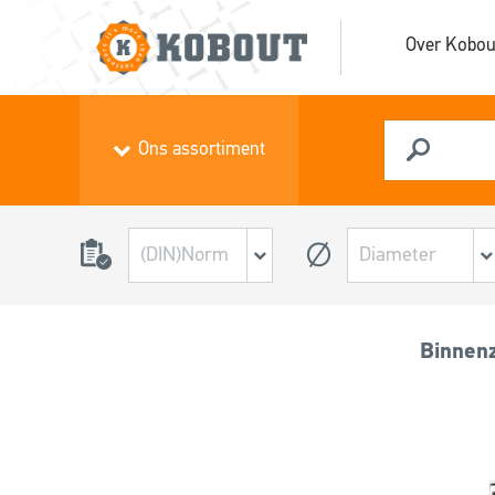
Over Kobou
Ons assortiment
Binnen