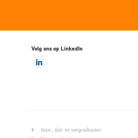
Volg ons op LinkedIn
Hout-, slot- en vangrailbouten