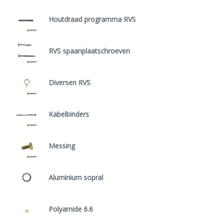
Houtdraad programma RVS
RVS spaanplaatschroeven
Diversen RVS
Kabelbinders
Messing
Aluminium sopral
Polyamide 6.6