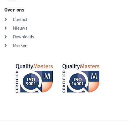
Over ons
Contact
Nieuws
Downloads
Merken