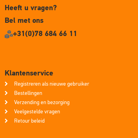
Heeft u vragen?
Bel met ons
+31(0)78 684 66 11
Klantenservice
Registreren als nieuwe gebruiker
Bestellingen
Verzending en bezorging
Veelgestelde vragen
Retour beleid