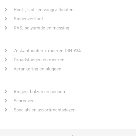
Hout-, slot- en vangrailbouten
Binnenzeskant
RVS, polyamide en messing
Zeskantbouten + moeren DIN 934
Draadstangen en moeren
Verankering en pluggen
Ringen, hulzen en pennen
Schroeven
Specials en assortimentsdozen