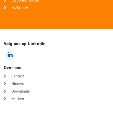
RVnexuS
Volg ons op LinkedIn
Over ons
Contact
Nieuws
Downloads
Merken