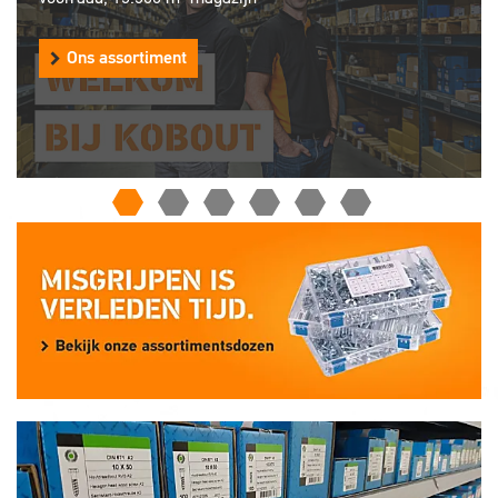
Lees meer