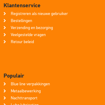
Registreren als nieuwe gebruiker
Bestellingen
Verzending en bezorging
Veelgestelde vragen
Retour beleid
Populair
Blue line verpakkingen
Metaalbewerking
Nachttransport
Lubo lubrication