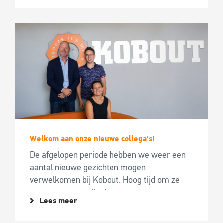
Welkom aan onze nieuwe collega's!
De afgelopen periode hebben we weer een
aantal nieuwe gezichten mogen
verwelkomen bij Kobout. Hoog tijd om ze
aan u voor te stellen!
Lees meer