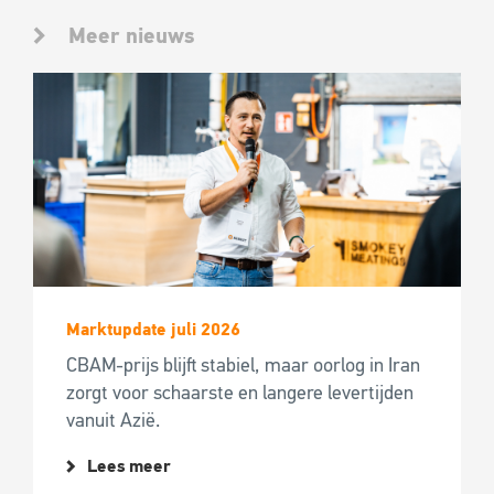
Meer nieuws
Marktupdate juli 2026
CBAM-prijs blijft stabiel, maar oorlog in Iran
zorgt voor schaarste en langere levertijden
vanuit Azië.
Lees meer