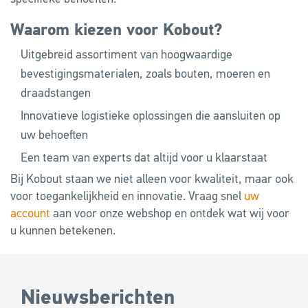
Waarom kiezen voor Kobout?
Uitgebreid assortiment van hoogwaardige
bevestigingsmaterialen, zoals bouten, moeren en
draadstangen
Innovatieve logistieke oplossingen die aansluiten op
uw behoeften
Een team van experts dat altijd voor u klaarstaat
Bij Kobout staan we niet alleen voor kwaliteit, maar ook
voor toegankelijkheid en innovatie. Vraag snel
uw
account
aan voor onze webshop en ontdek wat wij voor
u kunnen betekenen.
Nieuwsberichten