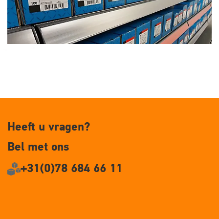
Heeft u vragen?
Bel met ons
+31(0)78 684 66 11
Klantenservice