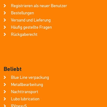
Registrieren als neuer Benutzer
Bestellungen
Versand und Lieferung
Häufig gestellte Fragen
Rückgaberecht
Beliebt
Blue Line verpackung
Metallbearbeitung
Nachttransport
Lubo lubrication
RVnexuS