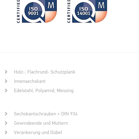
Holz-, Flachrund- Schutzplank
Innensechskant
Edelstahl, Polyamid, Messing
Sechskantschrauben + DIN 934
Gewindeende und Muttern
Verankerung und Dübel