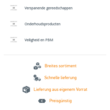
Verspanende gereedschappen
Onderhoudsproducten
Veiligheid en PBM
Breites sortiment
Schnelle lieferung
Lieferung aus eigenem Vorrat
Preisgünstig