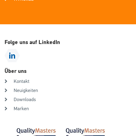
Folge uns auf LinkedIn
Über uns
Kontakt
Neuigkeiten
Downloads
Marken