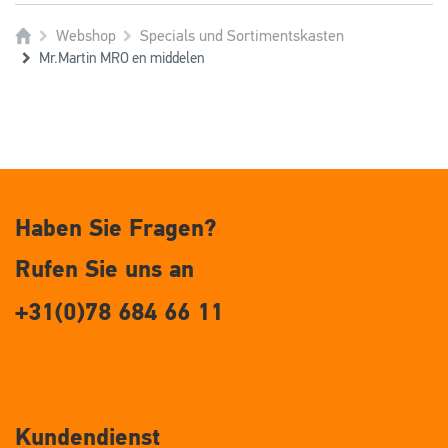
Webshop
Specials und Sortimentskasten
Mr.Martin MRO en middelen
Haben Sie Fragen?
Rufen Sie uns an
+31(0)78 684 66 11
Kundendienst