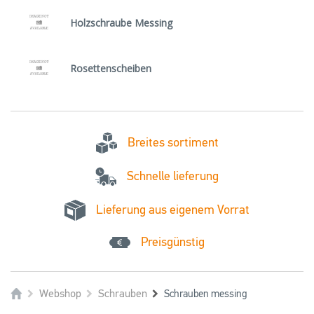
Holzschraube Messing
Rosettenscheiben
Breites sortiment
Schnelle lieferung
Lieferung aus eigenem Vorrat
Preisgünstig
Webshop
Schrauben
Schrauben messing