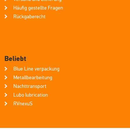
Häufig gestellte Fragen
Rückgaberecht
Beliebt
Blue Line verpackung
Metallbearbeitung
Nachttransport
Lubo lubrication
RVnexuS