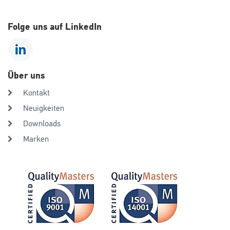
Folge uns auf LinkedIn
Über uns
Kontakt
Neuigkeiten
Downloads
Marken