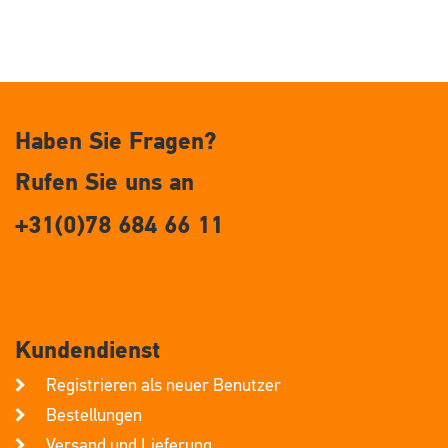
Haben Sie Fragen?
Rufen Sie uns an
+31(0)78 684 66 11
Kundendienst
Registrieren als neuer Benutzer
Bestellungen
Versand und Lieferung