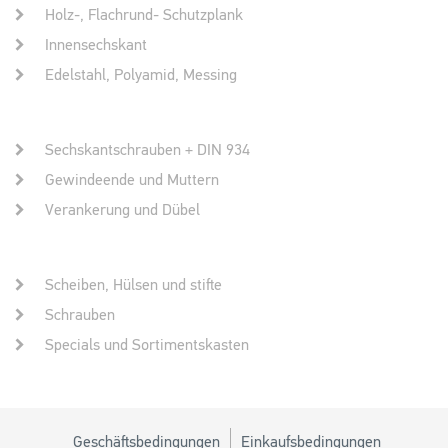
Holz-, Flachrund- Schutzplank
Innensechskant
Edelstahl, Polyamid, Messing
Sechskantschrauben + DIN 934
Gewindeende und Muttern
Verankerung und Dübel
Scheiben, Hülsen und stifte
Schrauben
Specials und Sortimentskasten
Geschäftsbedingungen
Einkaufsbedingungen