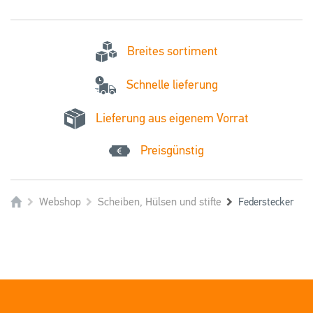
Breites sortiment
Schnelle lieferung
Lieferung aus eigenem Vorrat
Preisgünstig
Webshop
Scheiben, Hülsen und stifte
Federstecker