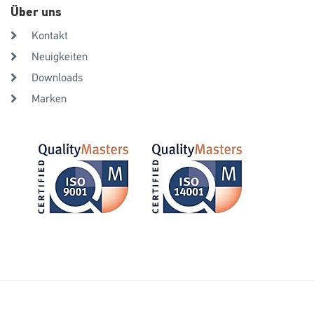
Über uns
Kontakt
Neuigkeiten
Downloads
Marken