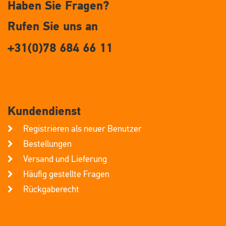
Haben Sie Fragen?
Rufen Sie uns an
+31(0)78 684 66 11
Kundendienst
Registrieren als neuer Benutzer
Bestellungen
Versand und Lieferung
Häufig gestellte Fragen
Rückgaberecht