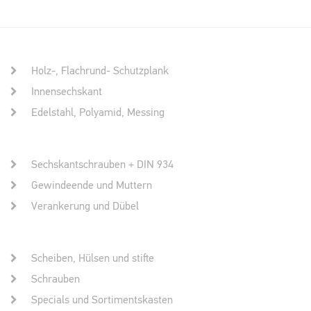
Holz-, Flachrund- Schutzplank
Innensechskant
Edelstahl, Polyamid, Messing
Sechskantschrauben + DIN 934
Gewindeende und Muttern
Verankerung und Dübel
Scheiben, Hülsen und stifte
Schrauben
Specials und Sortimentskasten