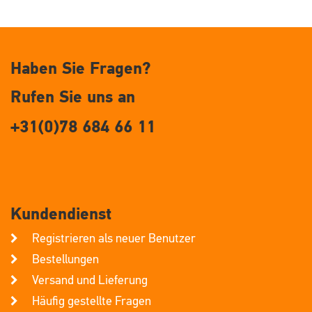
Haben Sie Fragen?
Rufen Sie uns an
+31(0)78 684 66 11
Kundendienst
Registrieren als neuer Benutzer
Bestellungen
Versand und Lieferung
Häufig gestellte Fragen