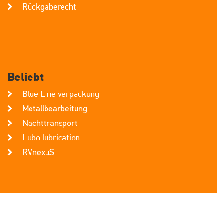
Rückgaberecht
Beliebt
Blue Line verpackung
Metallbearbeitung
Nachttransport
Lubo lubrication
RVnexuS