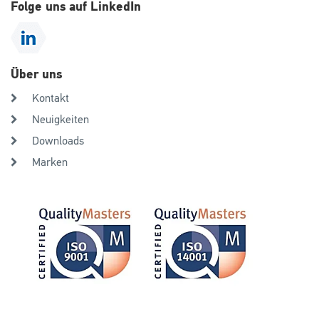
Folge uns auf LinkedIn
Über uns
Kontakt
Neuigkeiten
Downloads
Marken