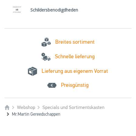
Schildersbenodigdheden
Breites sortiment
Schnelle lieferung
Lieferung aus eigenem Vorrat
Preisgünstig
Webshop
Specials und Sortimentskasten
Mr.Martin Gereedschappen