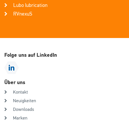
Lubo lubrication
RVnexuS
Folge uns auf LinkedIn
Über uns
Kontakt
Neuigkeiten
Downloads
Marken