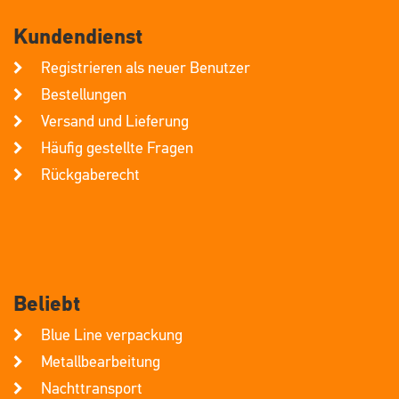
Kundendienst
Registrieren als neuer Benutzer
Bestellungen
Versand und Lieferung
Häufig gestellte Fragen
Rückgaberecht
Beliebt
Blue Line verpackung
Metallbearbeitung
Nachttransport