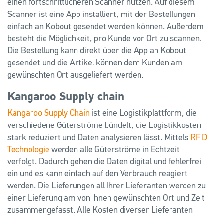
einen fortschrittlicheren Scanner nutzen. Auf diesem
Scanner ist eine App installiert, mit der Bestellungen
einfach an Kobout gesendet werden können. Außerdem
besteht die Möglichkeit, pro Kunde vor Ort zu scannen.
Die Bestellung kann direkt über die App an Kobout
gesendet und die Artikel können dem Kunden am
gewünschten Ort ausgeliefert werden.
Kangaroo Supply chain
Kangaroo Supply Chain
ist eine Logistikplattform, die
verschiedene Güterströme bündelt, die Logistikkosten
stark reduziert und Daten analysieren lässt. Mittels
RFID
Technologie
werden alle Güterströme in Echtzeit
verfolgt. Dadurch gehen die Daten digital und fehlerfrei
ein und es kann einfach auf den Verbrauch reagiert
werden. Die Lieferungen all Ihrer Lieferanten werden zu
einer Lieferung am von Ihnen gewünschten Ort und Zeit
zusammengefasst. Alle Kosten diverser Lieferanten