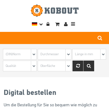
Toggle
navigation
Digital bestellen
Um die Bestellung für Sie so bequem wie möglich zu