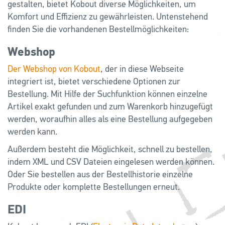
gestalten, bietet Kobout diverse Möglichkeiten, um
Komfort und Effizienz zu gewährleisten. Untenstehend
finden Sie die vorhandenen Bestellmöglichkeiten:
Webshop
Der Webshop von Kobout
, der in diese Webseite
integriert ist, bietet verschiedene Optionen zur
Bestellung. Mit Hilfe der Suchfunktion können einzelne
Artikel exakt gefunden und zum Warenkorb hinzugefügt
werden, woraufhin alles als eine Bestellung aufgegeben
werden kann.
Außerdem besteht die Möglichkeit, schnell zu bestellen,
indem XML und CSV Dateien eingelesen werden können.
Oder Sie bestellen aus der Bestellhistorie einzelne
Produkte oder komplette Bestellungen erneut.
EDI