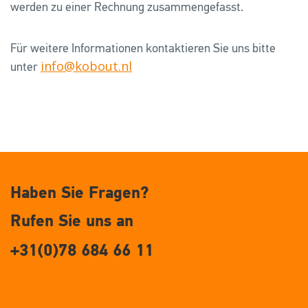
werden zu einer Rechnung zusammengefasst.
Für weitere Informationen kontaktieren Sie uns bitte
info@kobout.nl
unter
Haben Sie Fragen?
Rufen Sie uns an
+31(0)78 684 66 11