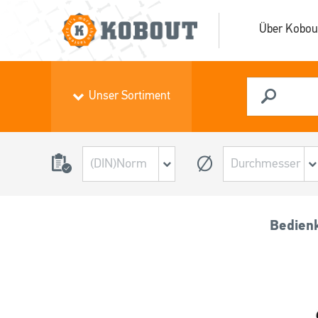
Über Kobou
Unser Sortiment
Bedien