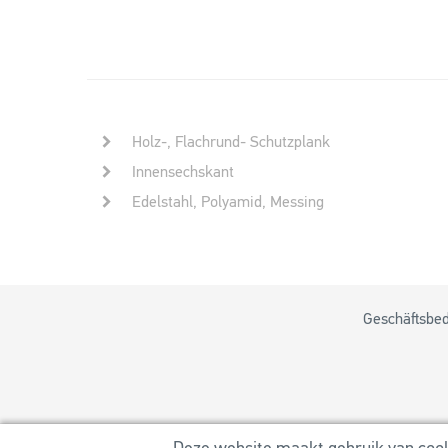
Holz-, Flachrund- Schutzplank
Innensechskant
Edelstahl, Polyamid, Messing
Geschäftsbe