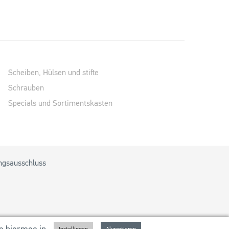
Scheiben, Hülsen und stifte
Schrauben
Specials und Sortimentskasten
ngsausschluss