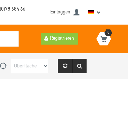
(0)78 684 66
Einloggen
0
Registrieren