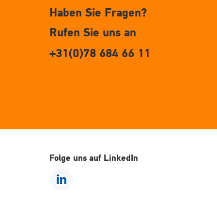
Haben Sie Fragen?
Rufen Sie uns an
+31(0)78 684 66 11
Folge uns auf LinkedIn