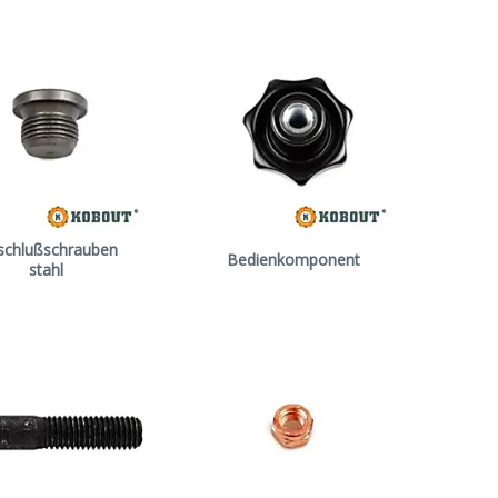
schlußschrauben
Bedienkomponent
stahl