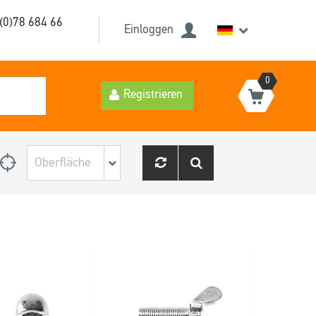
(0)78 684 66
Einloggen
0
Registrieren