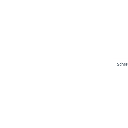
Schra