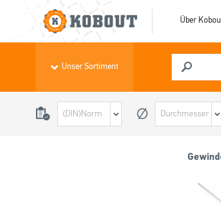
Über Kobou
Unser Sortiment
Gewind