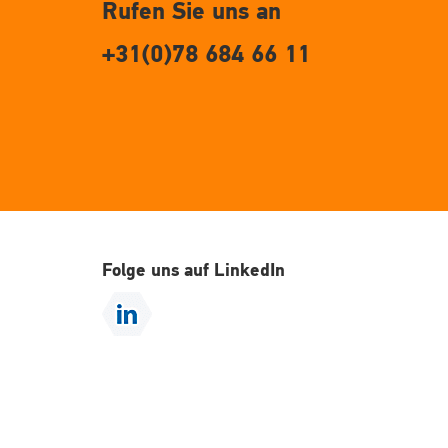
Rufen Sie uns an
+31(0)78 684 66 11
Folge uns auf LinkedIn