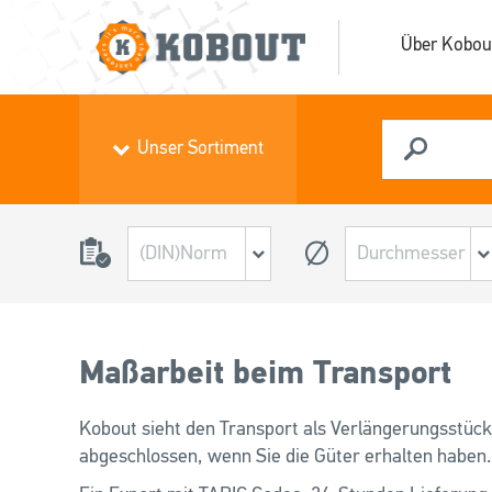
Über Kobou
Unser Sortiment
Maßarbeit beim Transport
Kobout sieht den Transport als Verlängerungsstück
abgeschlossen, wenn Sie die Güter erhalten haben.