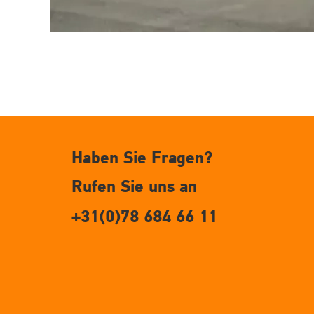
Haben Sie Fragen?
Rufen Sie uns an
+31(0)78 684 66 11