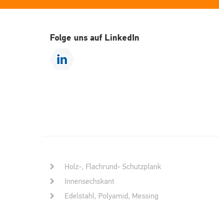
Folge uns auf LinkedIn
Holz-, Flachrund- Schutzplank
Innensechskant
Edelstahl, Polyamid, Messing