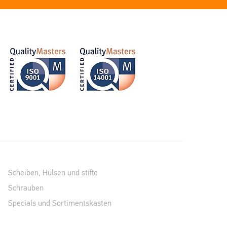
Scheiben, Hülsen und stifte
Schrauben
Specials und Sortimentskasten