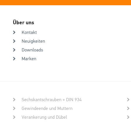
Über uns
Kontakt
Neuigkeiten
Downloads
Marken
Sechskantschrauben + DIN 934
Gewindeende und Muttern
Verankerung und Dübel