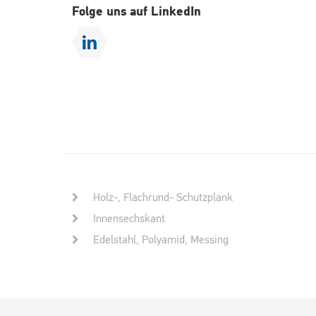
Folge uns auf LinkedIn
Holz-, Flachrund- Schutzplank
Innensechskant
Edelstahl, Polyamid, Messing