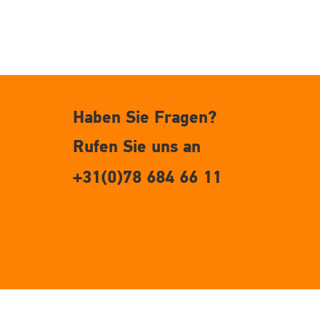
Haben Sie Fragen?
Rufen Sie uns an
+31(0)78 684 66 11