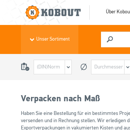
Über Kobou
Unser Sortiment
Verpacken nach Maß
Haben Sie eine Bestellung für ein bestimmtes Proje
versenden und in Rechnung stellen. Wir erledigen 
Exportverpackungen in vakumierten Kisten und au