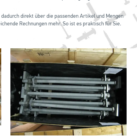
n dadurch direkt über die passenden Artikel und Mengen
chende Rechnungen mehr. So ist es praktisch für Sie.