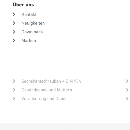
Über uns
Kontakt
Neuigkeiten
Downloads
Marken
Sechskantschrauben + DIN 934
Gewindeende und Muttern
Verankerung und Dübel