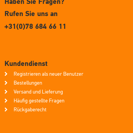
Haben Sie Fragen?
Rufen Sie uns an
+31(0)78 684 66 11
Kundendienst
Registrieren als neuer Benutzer
Bestellungen
Versand und Lieferung
Häufig gestellte Fragen
Rückgaberecht