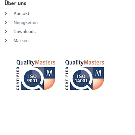
Über uns
Kontakt
Neuigkeiten
Downloads
Marken