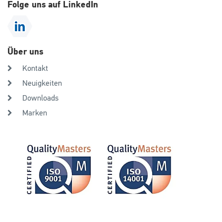
Folge uns auf LinkedIn
Über uns
Kontakt
Neuigkeiten
Downloads
Marken