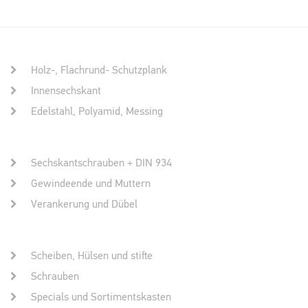
Holz-, Flachrund- Schutzplank
Innensechskant
Edelstahl, Polyamid, Messing
Sechskantschrauben + DIN 934
Gewindeende und Muttern
Verankerung und Dübel
Scheiben, Hülsen und stifte
Schrauben
Specials und Sortimentskasten