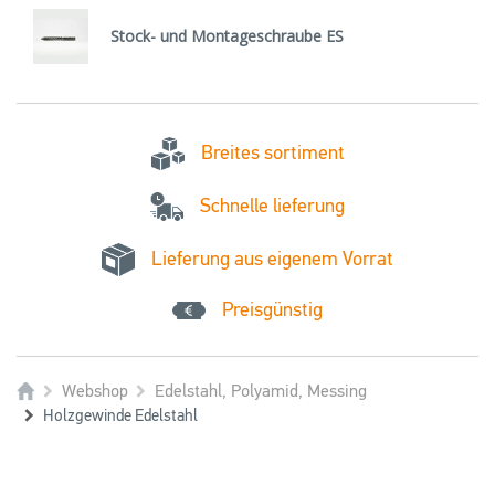
Stock- und Montageschraube ES
Breites sortiment
Schnelle lieferung
Lieferung aus eigenem Vorrat
Preisgünstig
Webshop
Edelstahl, Polyamid, Messing
Holzgewinde Edelstahl