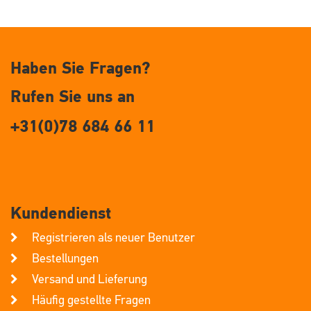
Haben Sie Fragen?
Rufen Sie uns an
+31(0)78 684 66 11
Kundendienst
Registrieren als neuer Benutzer
Bestellungen
Versand und Lieferung
Häufig gestellte Fragen