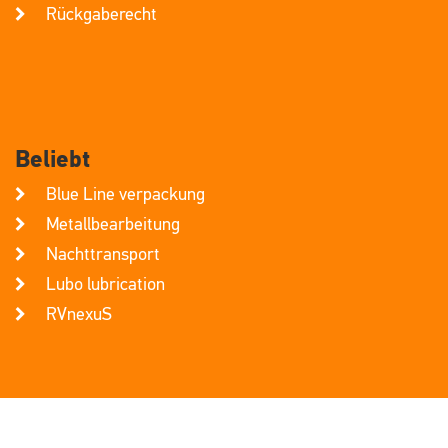
Rückgaberecht
Beliebt
Blue Line verpackung
Metallbearbeitung
Nachttransport
Lubo lubrication
RVnexuS