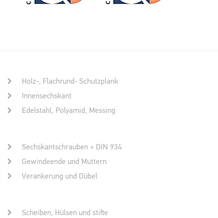
Holz-, Flachrund- Schutzplank
Innensechskant
Edelstahl, Polyamid, Messing
Sechskantschrauben + DIN 934
Gewindeende und Muttern
Verankerung und Dübel
Scheiben, Hülsen und stifte