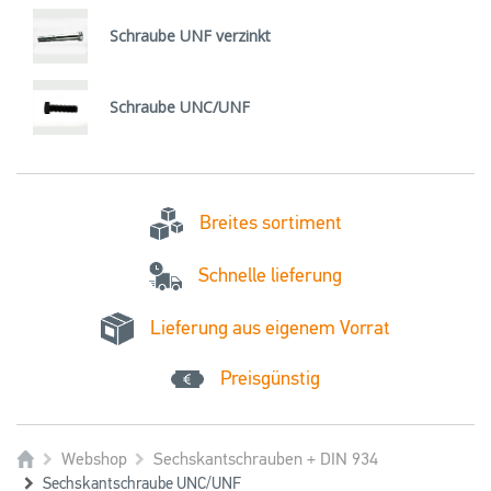
Schraube UNF verzinkt
Schraube UNC/UNF
Breites sortiment
Schnelle lieferung
Lieferung aus eigenem Vorrat
Preisgünstig
Webshop
Sechskantschrauben + DIN 934
Sechskantschraube UNC/UNF