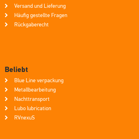
Versand und Lieferung
Häufig gestellte Fragen
Rückgaberecht
Beliebt
Blue Line verpackung
Metallbearbeitung
Nachttransport
Lubo lubrication
RVnexuS