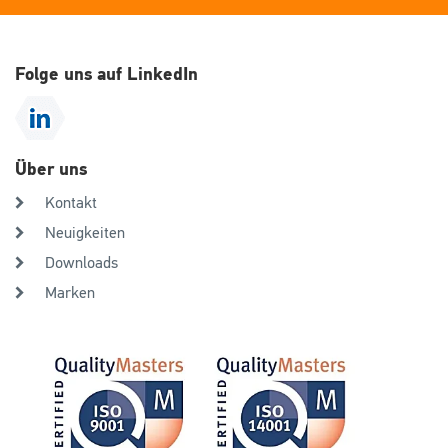
Folge uns auf LinkedIn
Über uns
Kontakt
Neuigkeiten
Downloads
Marken