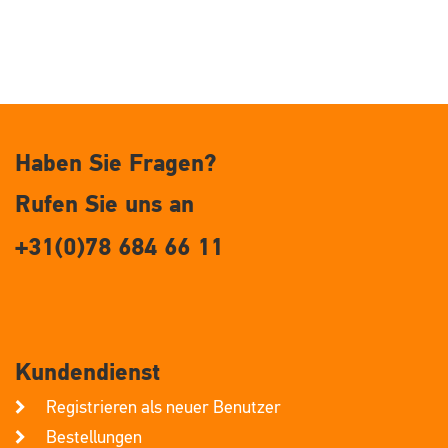
Haben Sie Fragen?
Rufen Sie uns an
+31(0)78 684 66 11
Kundendienst
Registrieren als neuer Benutzer
Bestellungen