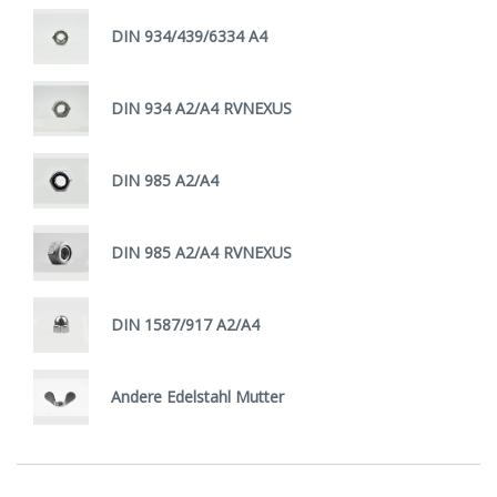
DIN 934/439/6334 A4
DIN 934 A2/A4 RVNEXUS
DIN 985 A2/A4
DIN 985 A2/A4 RVNEXUS
DIN 1587/917 A2/A4
Andere Edelstahl Mutter