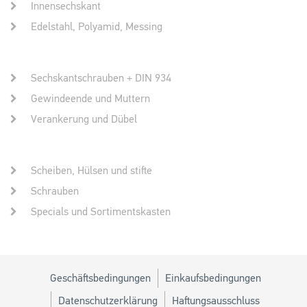
Innensechskant
Edelstahl, Polyamid, Messing
Sechskantschrauben + DIN 934
Gewindeende und Muttern
Verankerung und Dübel
Scheiben, Hülsen und stifte
Schrauben
Specials und Sortimentskasten
Geschäftsbedingungen
Einkaufsbedingungen
Datenschutzerklärung
Haftungsausschluss