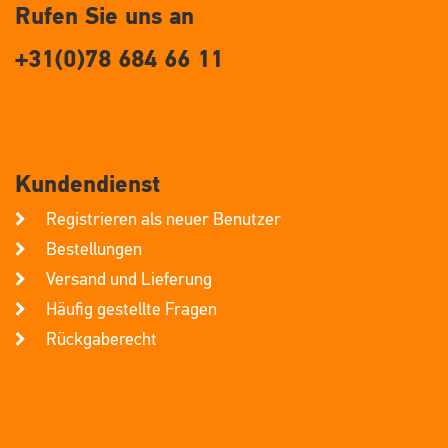
Rufen Sie uns an
+31(0)78 684 66 11
Kundendienst
Registrieren als neuer Benutzer
Bestellungen
Versand und Lieferung
Häufig gestellte Fragen
Rückgaberecht