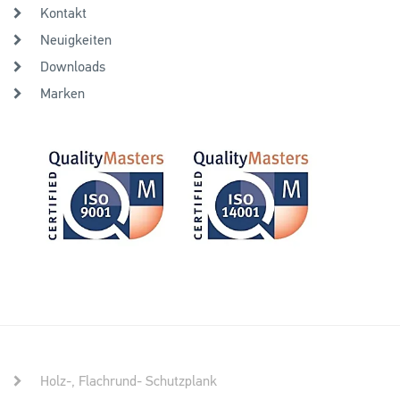
Kontakt
Neuigkeiten
Downloads
Marken
Holz-, Flachrund- Schutzplank