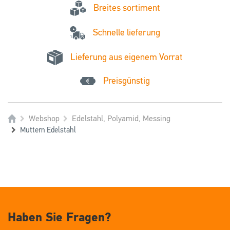
Breites sortiment
Schnelle lieferung
Lieferung aus eigenem Vorrat
Preisgünstig
Webshop
Edelstahl, Polyamid, Messing
Muttern Edelstahl
Haben Sie Fragen?