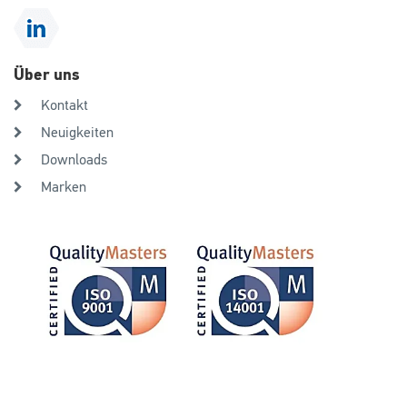
Über uns
Kontakt
Neuigkeiten
Downloads
Marken