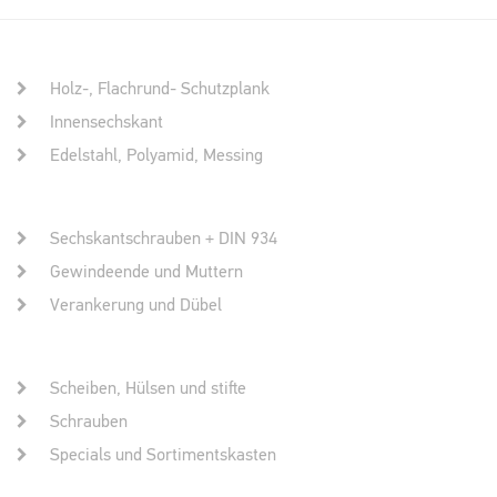
Holz-, Flachrund- Schutzplank
Innensechskant
Edelstahl, Polyamid, Messing
Sechskantschrauben + DIN 934
Gewindeende und Muttern
Verankerung und Dübel
Scheiben, Hülsen und stifte
Schrauben
Specials und Sortimentskasten