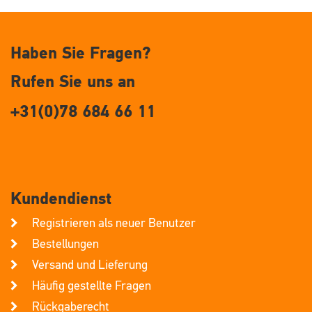
Haben Sie Fragen?
Rufen Sie uns an
+31(0)78 684 66 11
Kundendienst
Registrieren als neuer Benutzer
Bestellungen
Versand und Lieferung
Häufig gestellte Fragen
Rückgaberecht