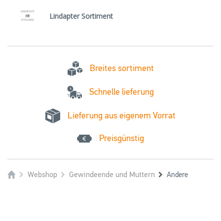
Lindapter Sortiment
Breites sortiment
Schnelle lieferung
Lieferung aus eigenem Vorrat
Preisgünstig
Webshop
Gewindeende und Muttern
Andere