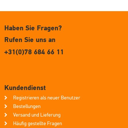
Haben Sie Fragen?
Rufen Sie uns an
+31(0)78 684 66 11
Kundendienst
Registrieren als neuer Benutzer
Bestellungen
Versand und Lieferung
Häufig gestellte Fragen