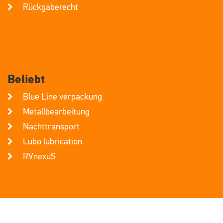
Rückgaberecht
Beliebt
Blue Line verpackung
Metallbearbeitung
Nachttransport
Lubo lubrication
RVnexuS