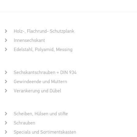
Holz-, Flachrund- Schutzplank
Innensechskant
Edelstahl, Polyamid, Messing
Sechskantschrauben + DIN 934
Gewindeende und Muttern
Verankerung und Dübel
Scheiben, Hülsen und stifte
Schrauben
Specials und Sortimentskasten