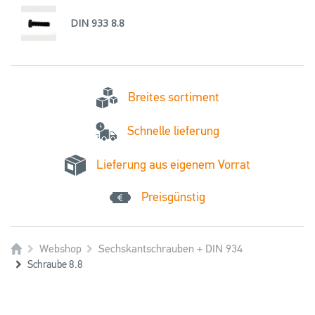
DIN 933 8.8
Breites sortiment
Schnelle lieferung
Lieferung aus eigenem Vorrat
Preisgünstig
Webshop
Sechskantschrauben + DIN 934
Schraube 8.8