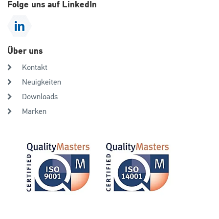
Folge uns auf LinkedIn
Über uns
Kontakt
Neuigkeiten
Downloads
Marken