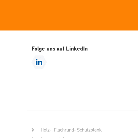
Folge uns auf LinkedIn
Holz-, Flachrund- Schutzplank