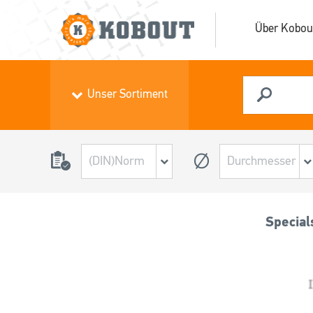
Über Kobou
Unser Sortiment
Special