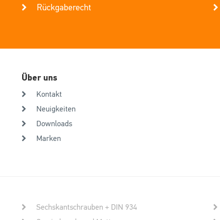
Rückgaberecht
Über uns
Kontakt
Neuigkeiten
Downloads
Marken
Sechskantschrauben + DIN 934