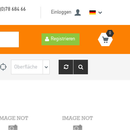
(0)78 684 66
Einloggen
0
Registrieren