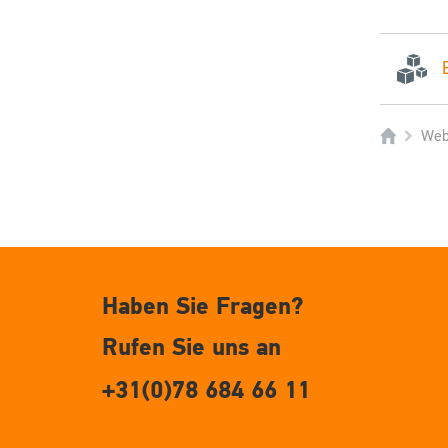
Web
Haben Sie Fragen?
Rufen Sie uns an
+31(0)78 684 66 11