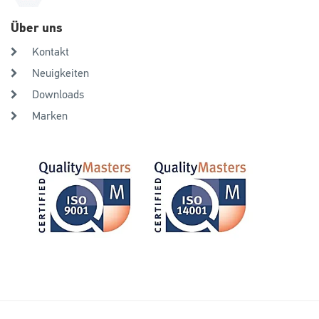
Über uns
Kontakt
Neuigkeiten
Downloads
Marken