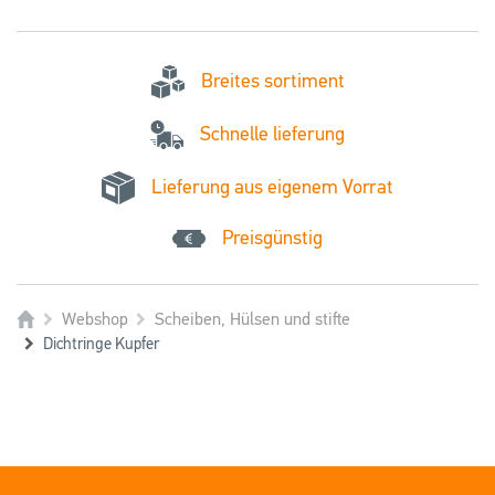
Breites sortiment
Schnelle lieferung
Lieferung aus eigenem Vorrat
Preisgünstig
Webshop
Scheiben, Hülsen und stifte
Dichtringe Kupfer