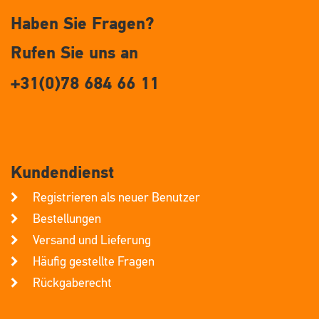
Haben Sie Fragen?
Rufen Sie uns an
+31(0)78 684 66 11
Kundendienst
Registrieren als neuer Benutzer
Bestellungen
Versand und Lieferung
Häufig gestellte Fragen
Rückgaberecht