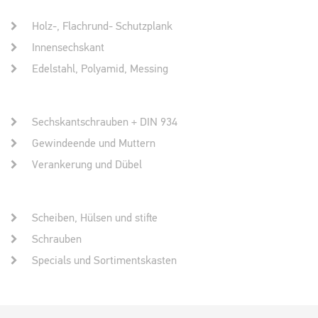
Holz-, Flachrund- Schutzplank
Innensechskant
Edelstahl, Polyamid, Messing
Sechskantschrauben + DIN 934
Gewindeende und Muttern
Verankerung und Dübel
Scheiben, Hülsen und stifte
Schrauben
Specials und Sortimentskasten