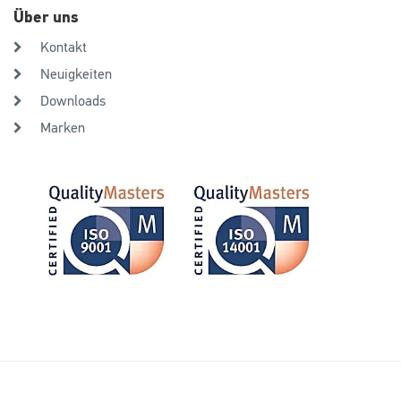
Über uns
Kontakt
Neuigkeiten
Downloads
Marken