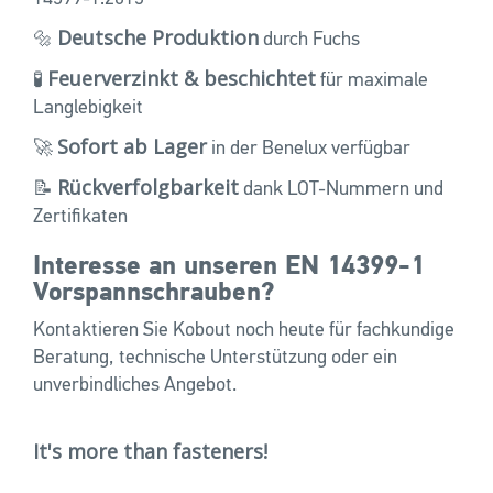
Deutsche Produktion
🔩
durch Fuchs
Feuerverzinkt & beschichtet
🧪
für maximale
Langlebigkeit
Sofort ab Lager
🚀
in der Benelux verfügbar
Rückverfolgbarkeit
📝
dank LOT-Nummern und
Zertifikaten
Interesse an unseren EN 14399-1
Vorspannschrauben?
Kontaktieren Sie Kobout noch heute für fachkundige
Beratung, technische Unterstützung oder ein
unverbindliches Angebot.
It's more than fasteners!