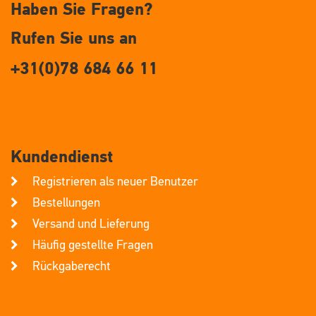
Haben Sie Fragen?
Rufen Sie uns an
+31(0)78 684 66 11
Kundendienst
Registrieren als neuer Benutzer
Bestellungen
Versand und Lieferung
Häufig gestellte Fragen
Rückgaberecht