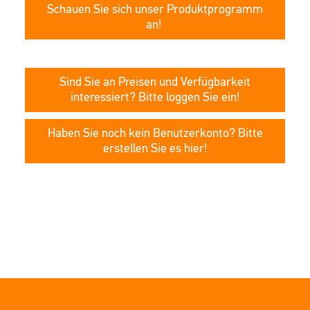
Schauen Sie sich unser Produktprogramm
an!
Sind Sie an Preisen und Verfügbarkeit
interessiert? Bitte loggen Sie ein!
Haben Sie noch kein Benutzerkonto? Bitte
erstellen Sie es hier!