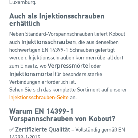
Luxemburg.
Auch als Injektionsschrauben
erhältlich
Neben Standard-Vorspannschrauben liefert Kobout
Injektionsschrauben
auch
, die aus denselben
hochwertigen EN 14399-1 Schrauben gefertigt
werden. Injektionsschrauben kommen überall dort
Verpressmörtel
zum Einsatz, wo
oder
Injektionsmörtel
für besonders starke
Verbindungen erforderlich ist.
Sehen Sie sich das komplette Sortiment auf unserer
Injektionsschrauben-Seite
an.
Warum EN 14399-1
Vorspannschrauben von Kobout?
Zertifizierte Qualität
✅
– Vollständig gemäß EN
14399-1:2015