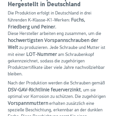
Hergestellt in Deutschland
Die Produktion erfolgt in Deutschland in drei
Fuchs,
führenden K-Klasse-K1-Werken:
Friedberg und Peiner.
Diese Hersteller arbeiten eng zusammen, um die
hochwertigsten Vorspannschrauben der
Welt
zu produzieren. Jede Schraube und Mutter ist
LOT-Nummer
mit einer
am Schraubenkopf
gekennzeichnet, sodass die zugehörigen
Produktzertifikate über viele Jahre nachvollziehbar
bleiben.
Nach der Produktion werden die Schrauben gemäß
DSV-GAV-Richtlinie feuerverzinkt
, um sie
optimal vor Korrosion zu schützen. Die zugehörigen
Vorspannmuttern
erhalten zusätzlich eine
spezielle Beschichtung, erkennbar an der dunklen