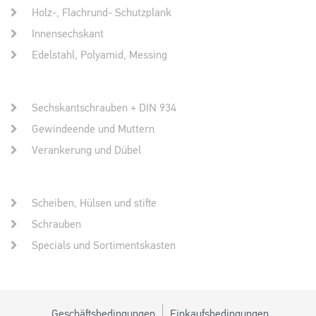
Holz-, Flachrund- Schutzplank
Innensechskant
Edelstahl, Polyamid, Messing
Sechskantschrauben + DIN 934
Gewindeende und Muttern
Verankerung und Dübel
Scheiben, Hülsen und stifte
Schrauben
Specials und Sortimentskasten
Geschäftsbedingungen
Einkaufsbedingungen