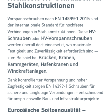
Stahlkonstruktionen
EN 14399-1:2015
Vorspannschrauben nach
sind
der internationale Standard für hochfeste
HV-
Verbindungen in Stahlkonstruktionen. Diese
Schrauben
HV-Vorspannschrauben
oder
werden überall dort eingesetzt, wo maximale
Festigkeit und Zuverlässigkeit erforderlich sind —
Brücken, Kränen,
zum Beispiel bei
Rammgeräten, Hafenkranen und
Windkraftanlagen.
Dank kontrollierter Vorspannung und hoher
Zugfestigkeit sorgen EN 14399-1 Schrauben für
sichere und langlebige Verbindungen – entscheidend
für anspruchsvolle Bau- und Infrastrukturprojekte.
Europäische Spitzenqualität –