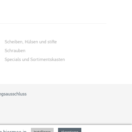
Scheiben, Hülsen und stifte
Schrauben
Specials und Sortimentskasten
ngsausschluss