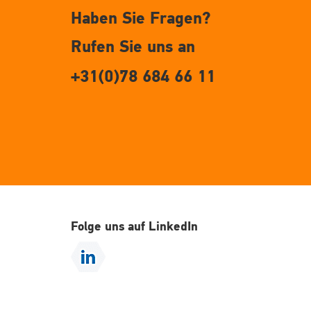
Haben Sie Fragen?
Rufen Sie uns an
+31(0)78 684 66 11
Folge uns auf LinkedIn