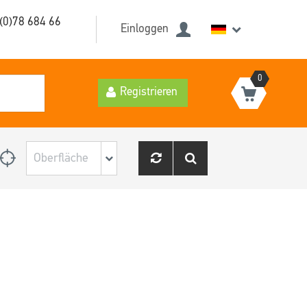
(0)78 684 66
Einloggen
0
Registrieren