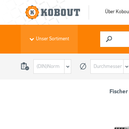
Über Kobou
Unser Sortiment
Fische