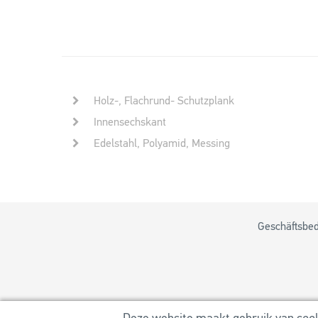
Holz-, Flachrund- Schutzplank
Innensechskant
Edelstahl, Polyamid, Messing
Geschäftsbe