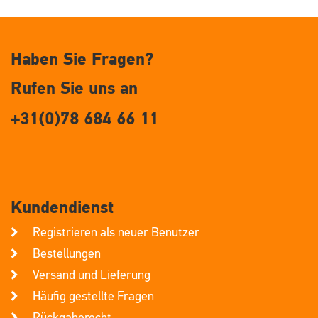
Haben Sie Fragen?
Rufen Sie uns an
+31(0)78 684 66 11
Kundendienst
Registrieren als neuer Benutzer
Bestellungen
Versand und Lieferung
Häufig gestellte Fragen
Rückgaberecht