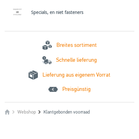
Specials, en niet fasteners
Breites sortiment
Schnelle lieferung
Lieferung aus eigenem Vorrat
Preisgünstig
Webshop
Klantgebonden voorraad