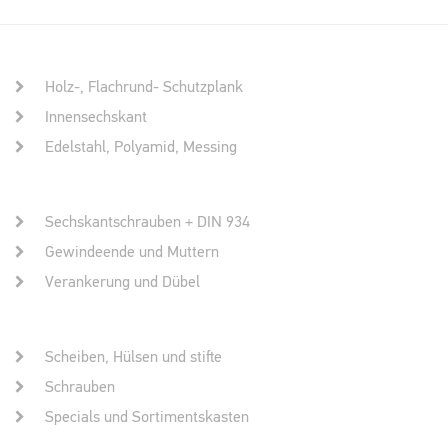
Holz-, Flachrund- Schutzplank
Innensechskant
Edelstahl, Polyamid, Messing
Sechskantschrauben + DIN 934
Gewindeende und Muttern
Verankerung und Dübel
Scheiben, Hülsen und stifte
Schrauben
Specials und Sortimentskasten