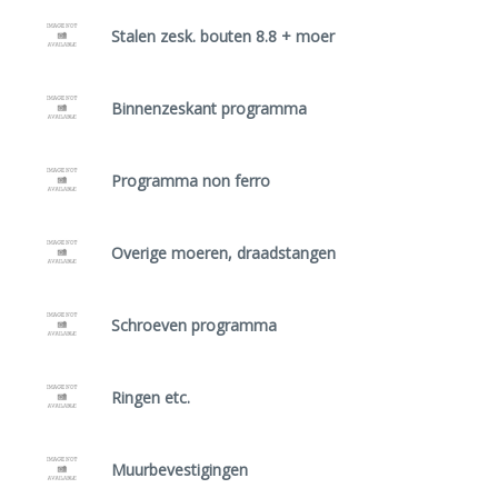
Stalen zesk. bouten 8.8 + moer
Binnenzeskant programma
Programma non ferro
Overige moeren, draadstangen
Schroeven programma
Ringen etc.
Muurbevestigingen