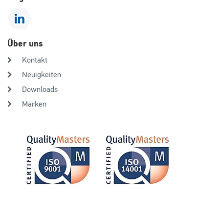
Über uns
Kontakt
Neuigkeiten
Downloads
Marken