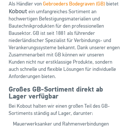
Als Händler von
Gebroeders Bodegraven (GB)
bietet
Kobout
ein umfangreiches Sortiment an
hochwertigen Befestigungsmaterialien und
Bautechnikprodukten für den professionellen
Bausektor. GB ist seit 1881 als führender
niederländischer Spezialist für Verbindungs- und
Verankerungssysteme bekannt. Dank unserer engen
Zusammenarbeit mit GB können wir unseren
Kunden nicht nur erstklassige Produkte, sondern
auch schnelle und flexible Lösungen für individuelle
Anforderungen bieten.
Großes GB-Sortiment direkt ab
Lager verfügbar
Bei Kobout halten wir einen großen Teil des GB-
Sortiments ständig auf Lager, darunter:
Mauerwerksanker und Rahmenverbindungen