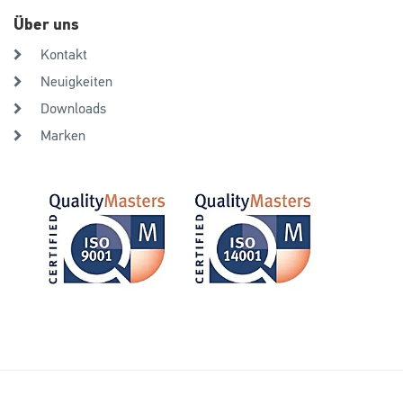
Über uns
Kontakt
Neuigkeiten
Downloads
Marken