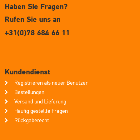
Haben Sie Fragen?
Rufen Sie uns an
+31(0)78 684 66 11
Kundendienst
Registrieren als neuer Benutzer
Bestellungen
Versand und Lieferung
Häufig gestellte Fragen
Rückgaberecht