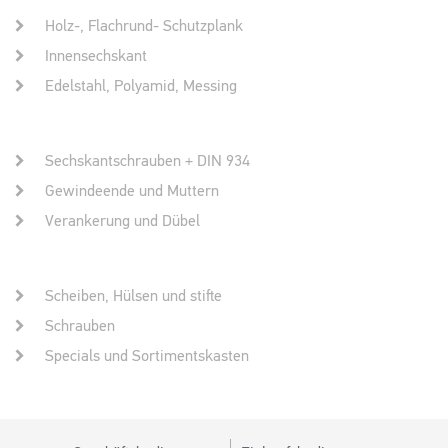
Holz-, Flachrund- Schutzplank
Innensechskant
Edelstahl, Polyamid, Messing
Sechskantschrauben + DIN 934
Gewindeende und Muttern
Verankerung und Dübel
Scheiben, Hülsen und stifte
Schrauben
Specials und Sortimentskasten