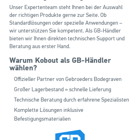
Unser Expertenteam steht Ihnen bei der Auswahl
der richtigen Produkte gerne zur Seite. Ob
Standardlösungen oder spezielle Anwendungen –
wir unterstützen Sie kompetent. Als GB-Händler
bieten wir Ihnen direkten technischen Support und
Beratung aus erster Hand.
Warum Kobout als GB-Händler
wählen?
Offizieller Partner von Gebroeders Bodegraven
Großer Lagerbestand = schnelle Lieferung
Technische Beratung durch erfahrene Spezialisten
Komplette Lösungen inklusive
Befestigungsmaterialien