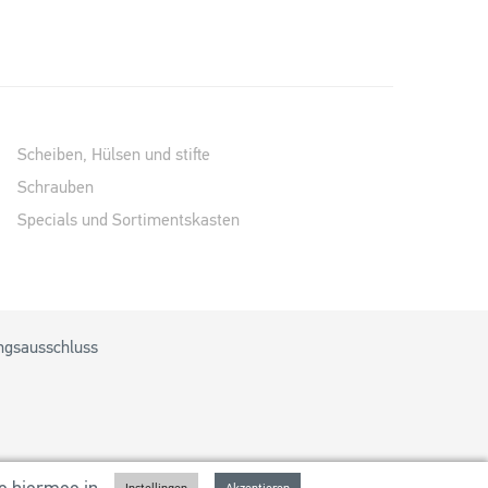
Scheiben, Hülsen und stifte
Schrauben
Specials und Sortimentskasten
ngsausschluss