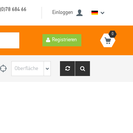
(0)78 684 66
Einloggen
0
Registrieren