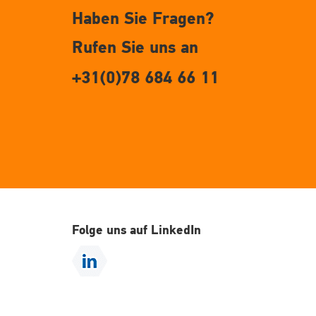
Haben Sie Fragen?
Rufen Sie uns an
+31(0)78 684 66 11
Folge uns auf LinkedIn