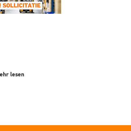
ehr lesen