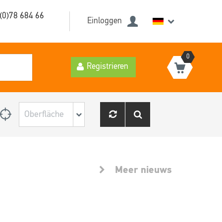
(0)78 684 66
Einloggen
0
Registrieren
Meer nieuws