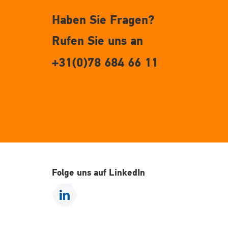
Haben Sie Fragen?
Rufen Sie uns an
+31(0)78 684 66 11
Folge uns auf LinkedIn