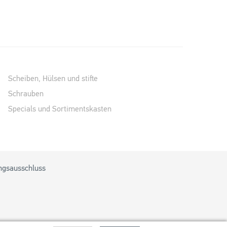
Scheiben, Hülsen und stifte
Schrauben
Specials und Sortimentskasten
ngsausschluss