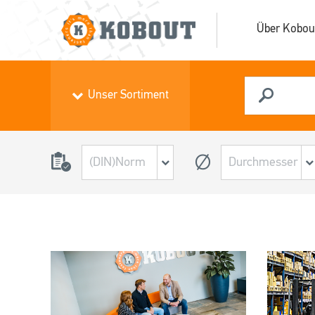
Über Kobou
Unser Sortiment