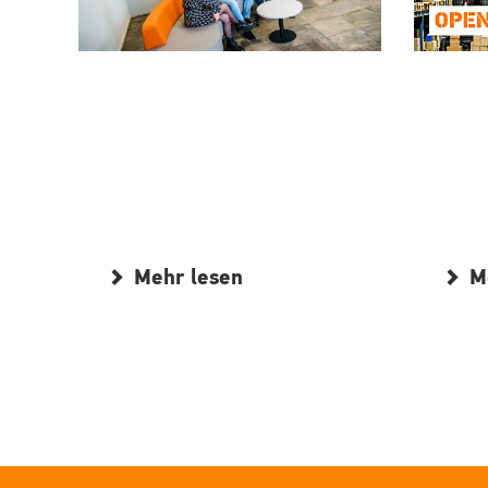
Mehr lesen
M