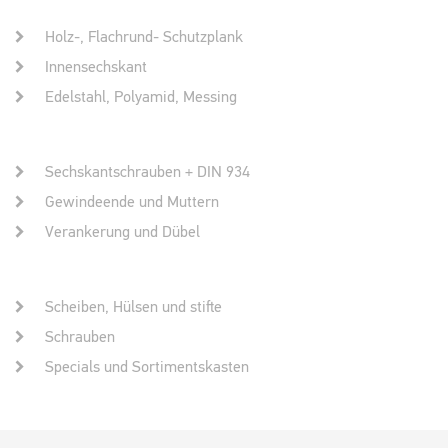
Holz-, Flachrund- Schutzplank
Innensechskant
Edelstahl, Polyamid, Messing
Sechskantschrauben + DIN 934
Gewindeende und Muttern
Verankerung und Dübel
Scheiben, Hülsen und stifte
Schrauben
Specials und Sortimentskasten