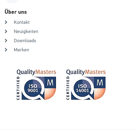
Über uns
Kontakt
Neuigkeiten
Downloads
Marken