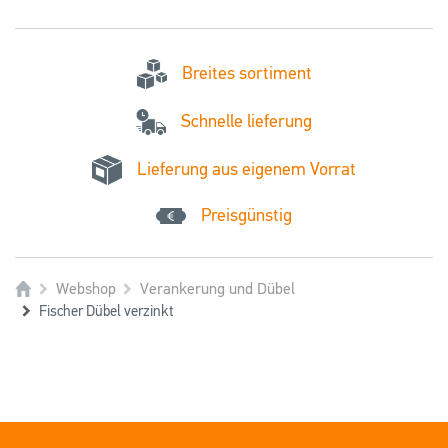
Breites sortiment
Schnelle lieferung
Lieferung aus eigenem Vorrat
Preisgünstig
Webshop
Verankerung und Dübel
Fischer Dübel verzinkt