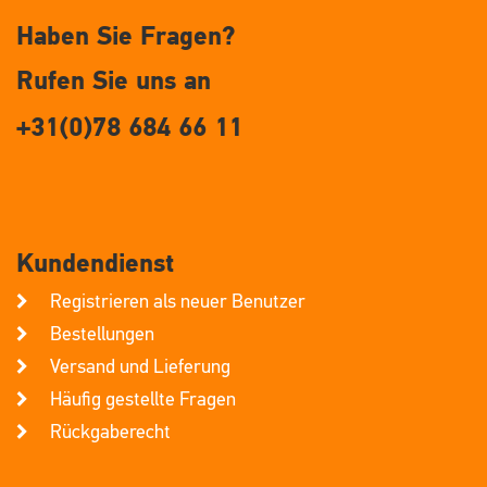
Haben Sie Fragen?
Rufen Sie uns an
+31(0)78 684 66 11
Kundendienst
Registrieren als neuer Benutzer
Bestellungen
Versand und Lieferung
Häufig gestellte Fragen
Rückgaberecht