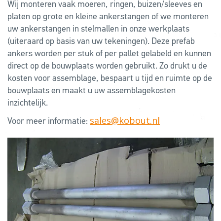
Wij monteren vaak moeren, ringen, buizen/sleeves en
platen op grote en kleine ankerstangen of we monteren
uw ankerstangen in stelmallen in onze werkplaats
(uiteraard op basis van uw tekeningen). Deze prefab
ankers worden per stuk of per pallet gelabeld en kunnen
direct op de bouwplaats worden gebruikt. Zo drukt u de
kosten voor assemblage, bespaart u tijd en ruimte op de
bouwplaats en maakt u uw assemblagekosten
inzichtelijk.
sales@kobout.nl
Voor meer informatie: