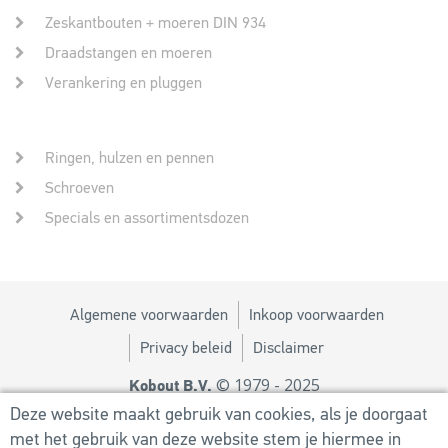
Zeskantbouten + moeren DIN 934
Draadstangen en moeren
Verankering en pluggen
Ringen, hulzen en pennen
Schroeven
Specials en assortimentsdozen
Algemene voorwaarden
Inkoop voorwaarden
Privacy beleid
Disclaimer
© 1979 - 2025
Kobout B.V.
Ontwerp door
MM
Deze website maakt gebruik van cookies, als je doorgaat
met het gebruik van deze website stem je hiermee in