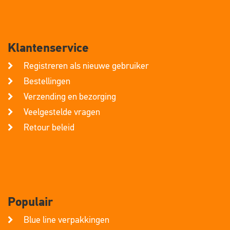
Klantenservice
Registreren als nieuwe gebruiker
Bestellingen
Verzending en bezorging
Veelgestelde vragen
Retour beleid
Populair
Blue line verpakkingen