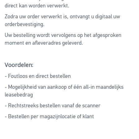
direct kan worden verwerkt.
Zodra uw order verwerkt is, ontvangt u digitaal uw
orderbevestiging.
Uw bestelling wordt vervolgens op het afgesproken
moment en afleveradres geleverd.
Voordelen:
- Foutloos en direct bestellen
- Mogelijkheid van aankoop of één all-in maandelijks
leasebedrag
- Rechtstreeks bestellen vanaf de scanner
- Bestellen per magazijnlocatie of klant