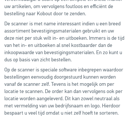
uw artikelen, om vervolgens foutloos en efficiënt de
bestelling naar Kobout door te zenden.
De scanner is met name interessant indien u een breed
assortiment bevestigingsmaterialen gebruikt en uw
deze niet per stuk wilt in- en uitboeken. Immers is de tijd
van het in- en uitboeken al snel kostbaarder dan de
inkoopwaarde van bevestigingsmaterialen. En zo kunt u
dus op basis van zicht bestellen.
Op de scanner is speciale software inbegrepen waardoor
bestellingen eenvoudig doorgestuurd kunnen worden
vanaf de scanner zelf. Tevens is het mogelijk om per
locatie te scannen. De order kan dan vervolgens ook per
locatie worden aangeleverd. Dit kan zowel neutraal als
met vermelding van uw bedrijfsnaam en logo. Hierdoor
bespaart u veel tijd omdat u niet zelf hoeft te sorteren.