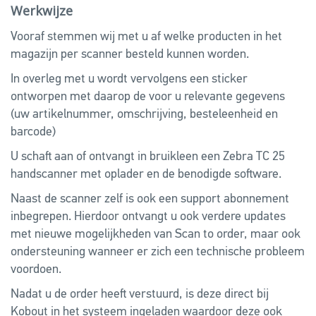
Werkwijze
Vooraf stemmen wij met u af welke producten in het
magazijn per scanner besteld kunnen worden.
In overleg met u wordt vervolgens een sticker
ontworpen met daarop de voor u relevante gegevens
(uw artikelnummer, omschrijving, besteleenheid en
barcode)
U schaft aan of ontvangt in bruikleen een Zebra TC 25
handscanner met oplader en de benodigde software.
Naast de scanner zelf is ook een support abonnement
inbegrepen. Hierdoor ontvangt u ook verdere updates
met nieuwe mogelijkheden van Scan to order, maar ook
ondersteuning wanneer er zich een technische probleem
voordoen.
Nadat u de order heeft verstuurd, is deze direct bij
Kobout in het systeem ingeladen waardoor deze ook