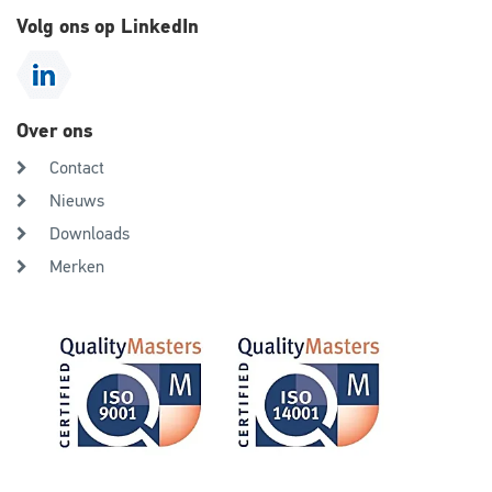
Volg ons op LinkedIn
Over ons
Contact
Nieuws
Downloads
Merken