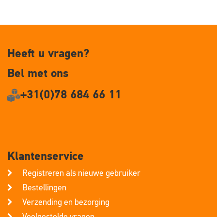
Heeft u vragen?
Bel met ons
+31(0)78 684 66 11
Klantenservice
Registreren als nieuwe gebruiker
Bestellingen
Verzending en bezorging