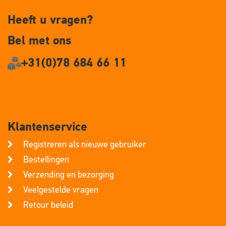
Heeft u vragen?
Bel met ons
+31(0)78 684 66 11
Klantenservice
Registreren als nieuwe gebruiker
Bestellingen
Verzending en bezorging
Veelgestelde vragen
Retour beleid