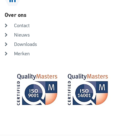
Over ons
Contact
Nieuws
Downloads
Merken