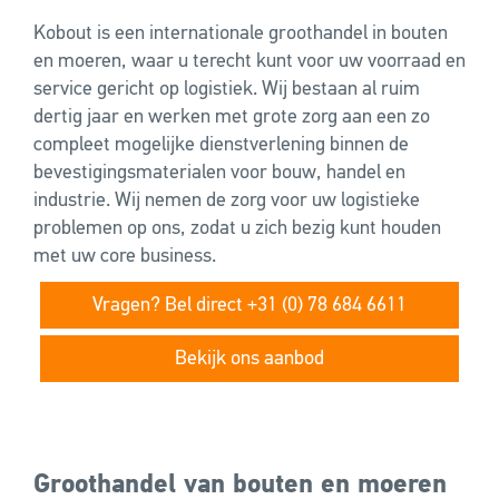
Kobout is een internationale groothandel in bouten
en moeren, waar u terecht kunt voor uw voorraad en
service gericht op logistiek. Wij bestaan al ruim
dertig jaar en werken met grote zorg aan een zo
compleet mogelijke dienstverlening binnen de
bevestigingsmaterialen voor bouw, handel en
industrie. Wij nemen de zorg voor uw logistieke
problemen op ons, zodat u zich bezig kunt houden
met uw core business.
Vragen? Bel direct +31 (0) 78 684 6611
Bekijk ons aanbod
Groothandel van bouten en moeren