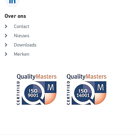
Over ons
Contact
Nieuws
Downloads
Merken