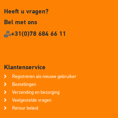
Heeft u vragen?
Bel met ons
+31(0)78 684 66 11
Klantenservice
Registreren als nieuwe gebruiker
Bestellingen
Verzending en bezorging
Veelgestelde vragen
Retour beleid