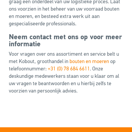
graag een onderdeel van uw logistieke proces. Laat
ons voorzien in het beheer van uw voorraad bouten
en moeren, en besteed extra werk uit aan
gespecialiseerde professionals.
Neem contact met ons op voor meer
informatie
Voor vragen over ons assortiment en service belt u
met Kobout, groothandel in
bouten en moeren
op
telefoonnummer:
+31 (0) 78 684 6611
. Onze
deskundige medewerkers staan voor u klaar om al
uw vragen te beantwoorden en u hierbij zelfs te
voorzien van persoonlijk advies.