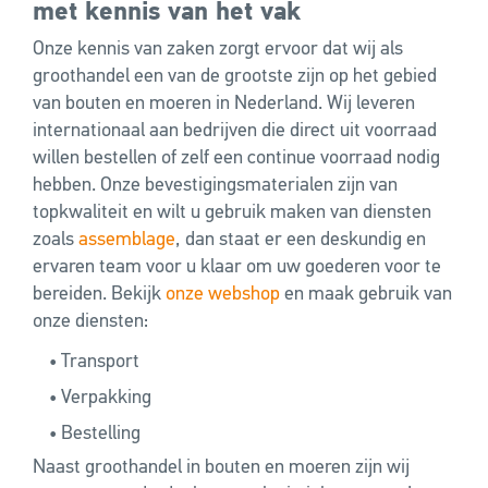
met kennis van het vak
Onze kennis van zaken zorgt ervoor dat wij als
groothandel een van de grootste zijn op het gebied
van bouten en moeren in Nederland. Wij leveren
internationaal aan bedrijven die direct uit voorraad
willen bestellen of zelf een continue voorraad nodig
hebben. Onze bevestigingsmaterialen zijn van
topkwaliteit en wilt u gebruik maken van diensten
zoals
assemblage
, dan staat er een deskundig en
ervaren team voor u klaar om uw goederen voor te
bereiden. Bekijk
onze webshop
en maak gebruik van
onze diensten:
• Transport
• Verpakking
• Bestelling
Naast groothandel in bouten en moeren zijn wij