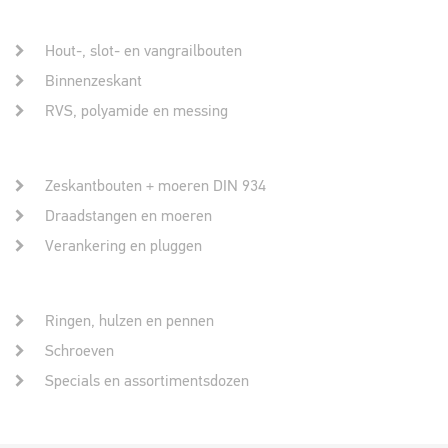
Hout-, slot- en vangrailbouten
Binnenzeskant
RVS, polyamide en messing
Zeskantbouten + moeren DIN 934
Draadstangen en moeren
Verankering en pluggen
Ringen, hulzen en pennen
Schroeven
Specials en assortimentsdozen