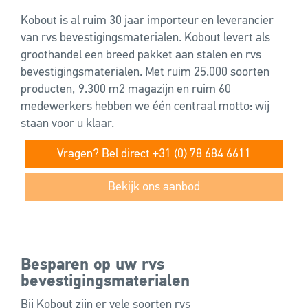
Kobout is al ruim 30 jaar importeur en leverancier
van rvs bevestigingsmaterialen. Kobout levert als
groothandel een breed pakket aan stalen en rvs
bevestigingsmaterialen. Met ruim 25.000 soorten
producten, 9.300 m2 magazijn en ruim 60
medewerkers hebben we één centraal motto: wij
staan voor u klaar.
Vragen? Bel direct +31 (0) 78 684 6611
Bekijk ons aanbod
Besparen op uw rvs
bevestigingsmaterialen
Bij Kobout zijn er vele soorten rvs