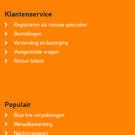
Klantenservice
Registreren als nieuwe gebruiker
Bestellingen
Verzending en bezorging
Veelgestelde vragen
Retour beleid
Populair
Blue line verpakkingen
Metaalbewerking
Nachttransport