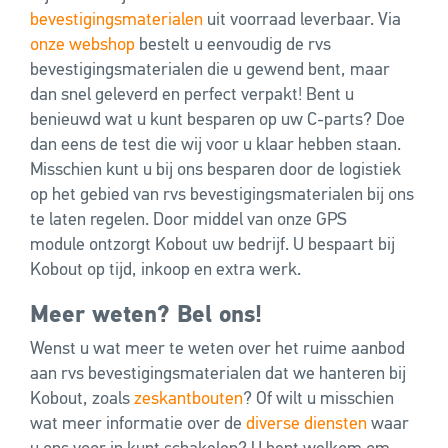
bevestigingsmaterialen
uit voorraad leverbaar. Via
onze webshop
bestelt u eenvoudig de rvs
bevestigingsmaterialen die u gewend bent, maar
dan snel geleverd en perfect verpakt! Bent u
benieuwd wat u kunt besparen op uw C-parts? Doe
dan eens de test die wij voor u klaar hebben staan.
Misschien kunt u bij ons besparen door de logistiek
op het gebied van rvs bevestigingsmaterialen bij ons
te laten regelen. Door middel van onze GPS
module ontzorgt Kobout uw bedrijf. U bespaart bij
Kobout op tijd, inkoop en extra werk.
Meer weten? Bel ons!
Wenst u wat meer te weten over het ruime aanbod
aan rvs bevestigingsmaterialen dat we hanteren bij
Kobout, zoals
zeskantbouten
? Of wilt u misschien
wat meer informatie over de
diverse diensten
waar