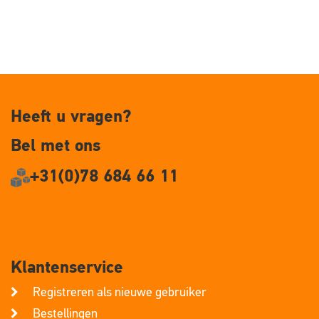
Heeft u vragen?
Bel met ons
+31(0)78 684 66 11
Klantenservice
Registreren als nieuwe gebruiker
Bestellingen