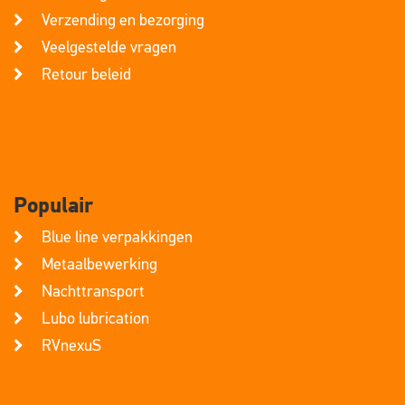
Verzending en bezorging
Veelgestelde vragen
Retour beleid
Populair
Blue line verpakkingen
Metaalbewerking
Nachttransport
Lubo lubrication
RVnexuS