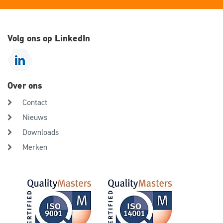
Volg ons op LinkedIn
Over ons
Contact
Nieuws
Downloads
Merken