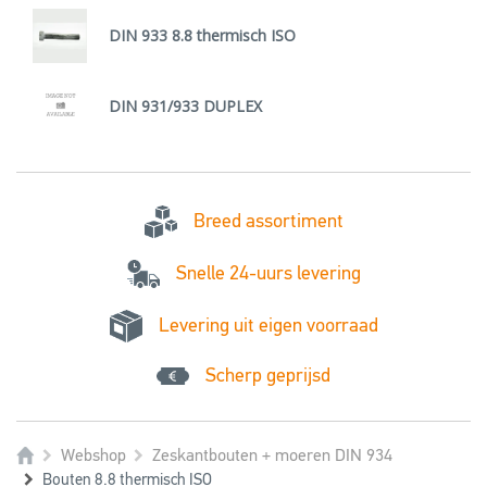
DIN 933 8.8 thermisch ISO
DIN 931/933 DUPLEX
Breed assortiment
Snelle 24-uurs levering
Levering uit eigen voorraad
Scherp geprijsd
Webshop
Zeskantbouten + moeren DIN 934
Bouten 8.8 thermisch ISO