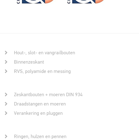
Hout-, slot- en vangrailbouten
Binnenzeskant
RVS, polyamide en messing
Zeskantbouten + moeren DIN 934
Draadstangen en moeren
Verankering en pluggen
Ringen, hulzen en pennen