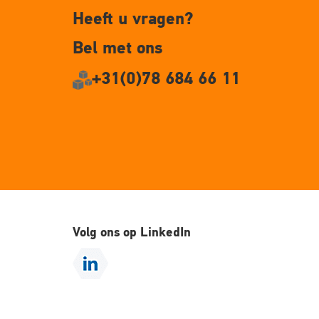
Heeft u vragen?
Bel met ons
+31(0)78 684 66 11
Volg ons op LinkedIn