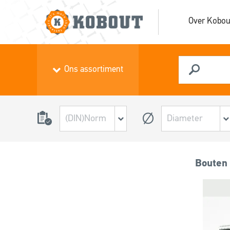
Over Kobou
Ons assortiment
Bouten 