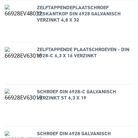
ZELFTAPPENDEPLAATSCHROEF
ZESKANTKOP DIN 6928 GALVANISCH
VERZINKT 4,8 X 32
ZELFTAPPENDE PLAATSCHROEVEN - DIN
6928-C 6,3 X 16 VERZINKT
SCHROEF DIN 6928-C GALVANISCH
VERZINKT ST 6,3 X 19
SCHROEF DIN 6928 GALVANISCH