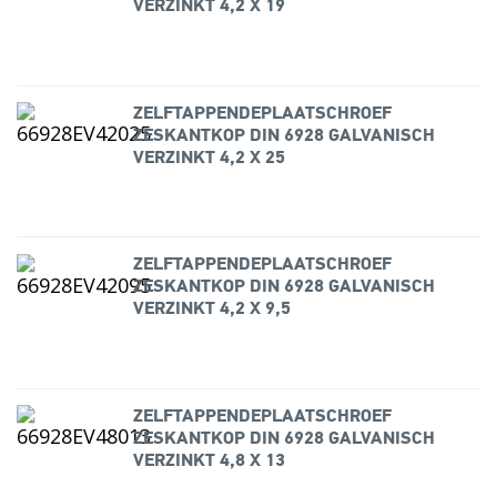
VERZINKT 4,2 X 19
ZELFTAPPENDEPLAATSCHROEF
ZESKANTKOP DIN 6928 GALVANISCH
VERZINKT 4,2 X 25
ZELFTAPPENDEPLAATSCHROEF
ZESKANTKOP DIN 6928 GALVANISCH
VERZINKT 4,2 X 9,5
ZELFTAPPENDEPLAATSCHROEF
ZESKANTKOP DIN 6928 GALVANISCH
VERZINKT 4,8 X 13