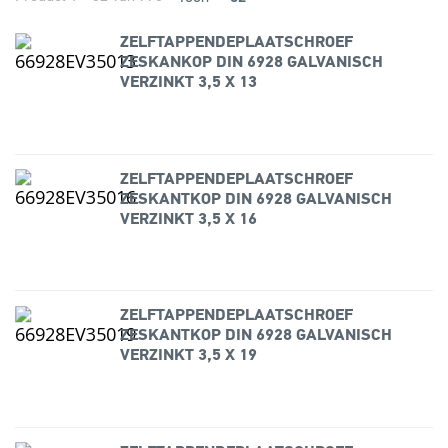
ZELFTAPPENDEPLAATSCHROEF
ZESKANKOP DIN 6928 GALVANISCH
VERZINKT 3,5 X 13
ZELFTAPPENDEPLAATSCHROEF
ZESKANTKOP DIN 6928 GALVANISCH
VERZINKT 3,5 X 16
ZELFTAPPENDEPLAATSCHROEF
ZESKANTKOP DIN 6928 GALVANISCH
VERZINKT 3,5 X 19