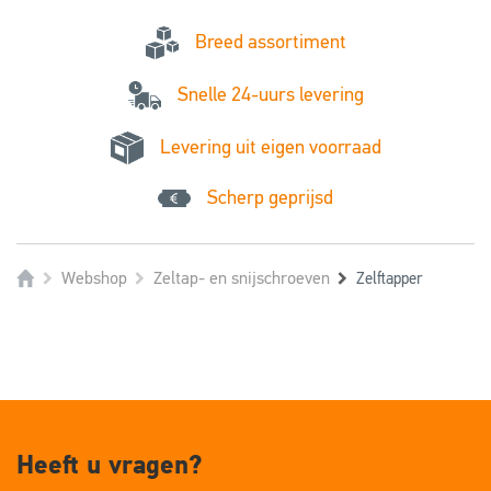
Breed assortiment
Snelle 24-uurs levering
Levering uit eigen voorraad
Scherp geprijsd
Webshop
Zeltap- en snijschroeven
Zelftapper
Heeft u vragen?