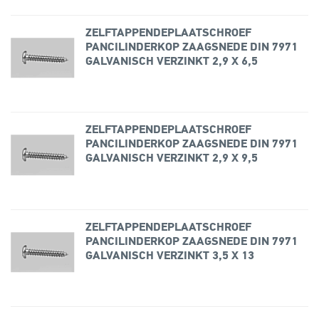
ZELFTAPPENDEPLAATSCHROEF
PANCILINDERKOP ZAAGSNEDE DIN 7971
GALVANISCH VERZINKT 2,9 X 6,5
ZELFTAPPENDEPLAATSCHROEF
PANCILINDERKOP ZAAGSNEDE DIN 7971
GALVANISCH VERZINKT 2,9 X 9,5
ZELFTAPPENDEPLAATSCHROEF
PANCILINDERKOP ZAAGSNEDE DIN 7971
GALVANISCH VERZINKT 3,5 X 13