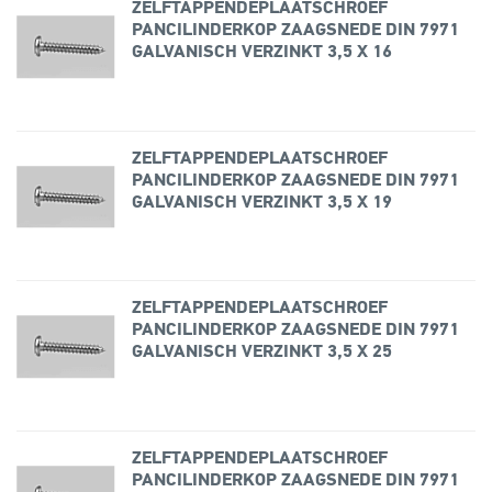
ZELFTAPPENDEPLAATSCHROEF
PANCILINDERKOP ZAAGSNEDE DIN 7971
GALVANISCH VERZINKT 3,5 X 16
ZELFTAPPENDEPLAATSCHROEF
PANCILINDERKOP ZAAGSNEDE DIN 7971
GALVANISCH VERZINKT 3,5 X 19
ZELFTAPPENDEPLAATSCHROEF
PANCILINDERKOP ZAAGSNEDE DIN 7971
GALVANISCH VERZINKT 3,5 X 25
ZELFTAPPENDEPLAATSCHROEF
PANCILINDERKOP ZAAGSNEDE DIN 7971