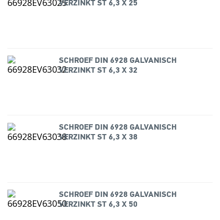
VERZINKT ST 6,3 X 25
SCHROEF DIN 6928 GALVANISCH
VERZINKT ST 6,3 X 32
SCHROEF DIN 6928 GALVANISCH
VERZINKT ST 6,3 X 38
SCHROEF DIN 6928 GALVANISCH
VERZINKT ST 6,3 X 50