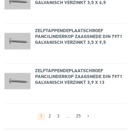
GALVANISCH VERZINKT 3,5 X 6,5
ZELFTAPPENDEPLAATSCHROEF
PANCILINDERKOP ZAAGSNEDE DIN 7971
GALVANISCH VERZINKT 3,5 X 9,5
ZELFTAPPENDEPLAATSCHROEF
PANCILINDERKOP ZAAGSNEDE DIN 7971
GALVANISCH VERZINKT 3,9 X 13
1
2
3
...
25