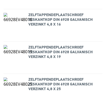
ZELFTAPPENDEPLAATSCHROEF
ZESKANTKOP DIN 6928 GALVANISCH
VERZINKT 4,8 X 16
ZELFTAPPENDEPLAATSCHROEF
ZESKANTKOP DIN 6928 GALVANISCH
VERZINKT 4,8 X 19
ZELFTAPPENDEPLAATSCHROEF
ZESKANTKOP DIN 6928 GALVANISCH
VERZINKT 4,8 X 25