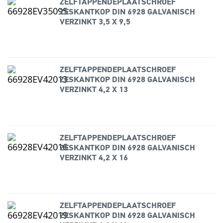
ZELFTAPPENDEPLAATSCHROEF
ZESKANTKOP DIN 6928 GALVANISCH
VERZINKT 3,5 X 9,5
ZELFTAPPENDEPLAATSCHROEF
ZESKANTKOP DIN 6928 GALVANISCH
VERZINKT 4,2 X 13
ZELFTAPPENDEPLAATSCHROEF
ZESKANTKOP DIN 6928 GALVANISCH
VERZINKT 4,2 X 16
ZELFTAPPENDEPLAATSCHROEF
ZESKANTKOP DIN 6928 GALVANISCH