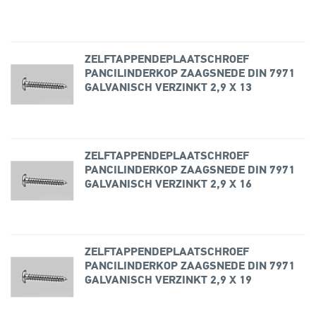
ZELFTAPPENDEPLAATSCHROEF
PANCILINDERKOP ZAAGSNEDE DIN 7971
GALVANISCH VERZINKT 2,9 X 13
ZELFTAPPENDEPLAATSCHROEF
PANCILINDERKOP ZAAGSNEDE DIN 7971
GALVANISCH VERZINKT 2,9 X 16
ZELFTAPPENDEPLAATSCHROEF
PANCILINDERKOP ZAAGSNEDE DIN 7971
GALVANISCH VERZINKT 2,9 X 19