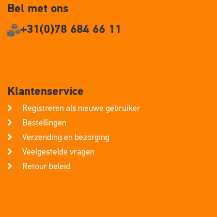
Bel met ons
+31(0)78 684 66 11
Klantenservice
Registreren als nieuwe gebruiker
Bestellingen
Verzending en bezorging
Veelgestelde vragen
Retour beleid