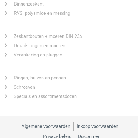
Binnenzeskant
RVS, polyamide en messing
Zeskantbouten + moeren DIN 934
Draadstangen en moeren
Verankering en pluggen
Ringen, hulzen en pennen
Schroeven
Specials en assortimentsdozen
Algemene voorwaarden
Inkoop voorwaarden
Privacy beleid
Disclaimer