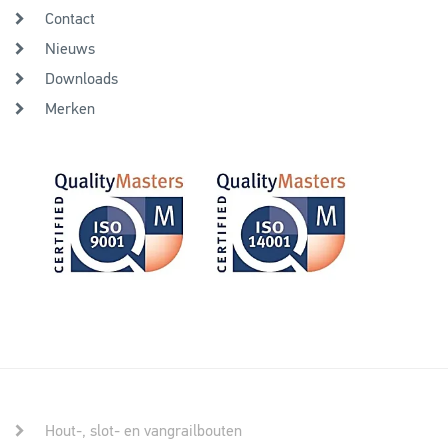
Contact
Nieuws
Downloads
Merken
Hout-, slot- en vangrailbouten