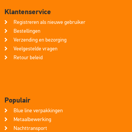
Klantenservice
Registreren als nieuwe gebruiker
Bestellingen
Verzending en bezorging
Veelgestelde vragen
Retour beleid
Populair
Blue line verpakkingen
Metaalbewerking
Nachttransport