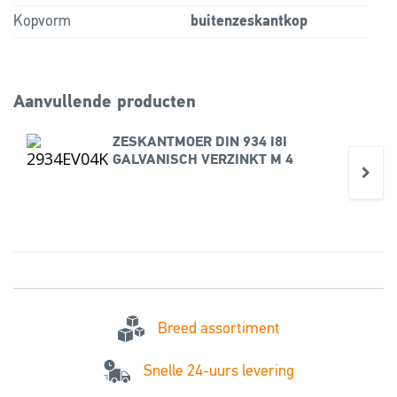
Kopvorm
buitenzeskantkop
Aanvullende producten
ZESKANTMOER DIN 934 I8I
GALVANISCH VERZINKT M 4
Breed assortiment
Snelle 24-uurs levering