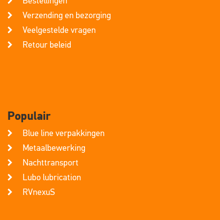
Bestellingen
Verzending en bezorging
Veelgestelde vragen
Retour beleid
Populair
Blue line verpakkingen
Metaalbewerking
Nachttransport
Lubo lubrication
RVnexuS