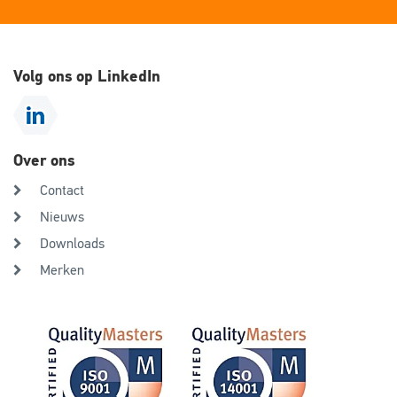
Volg ons op LinkedIn
Over ons
Contact
Nieuws
Downloads
Merken