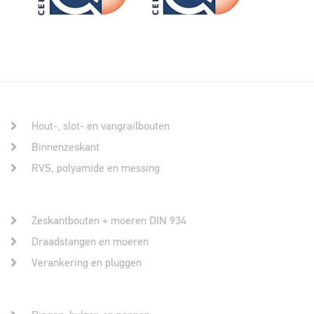
Hout-, slot- en vangrailbouten
Binnenzeskant
RVS, polyamide en messing
Zeskantbouten + moeren DIN 934
Draadstangen en moeren
Verankering en pluggen