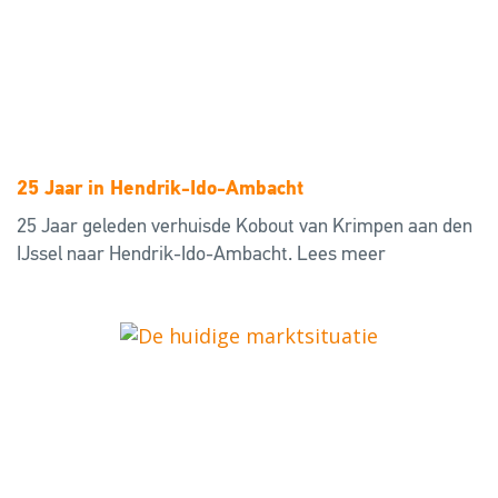
25 Jaar in Hendrik-Ido-Ambacht
25 Jaar geleden verhuisde Kobout van Krimpen aan den
IJssel naar Hendrik-Ido-Ambacht.
Lees meer