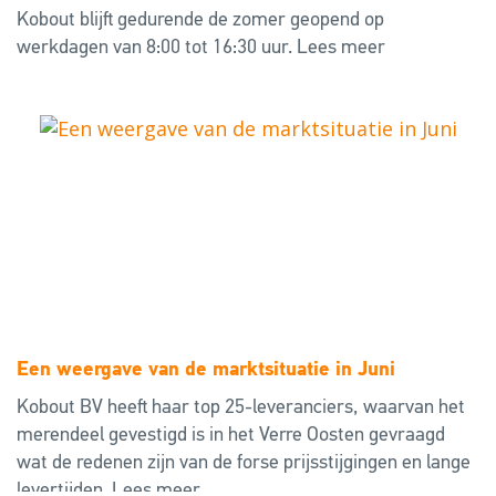
Kobout blijft gedurende de zomer geopend op
werkdagen van 8:00 tot 16:30 uur.
Lees meer
Een weergave van de marktsituatie in Juni
Kobout BV heeft haar top 25-leveranciers, waarvan het
merendeel gevestigd is in het Verre Oosten gevraagd
wat de redenen zijn van de forse prijsstijgingen en lange
levertijden.
Lees meer