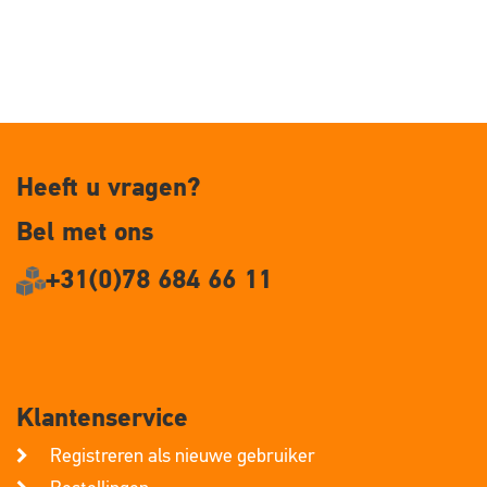
Heeft u vragen?
Bel met ons
+31(0)78 684 66 11
Klantenservice
Registreren als nieuwe gebruiker