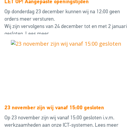
LET OP! Aangepaste openingstijden
Op donderdag 23 december kunnen wij na 12:00 geen
orders meer versturen.
Wij zijn vervolgens van 24 december tot en met 2 januari
gesloten.
Lees meer
23 november zijn wij vanaf 15:00 gesloten
Op 23 november zijn wij vanaf 15:00 gesloten i.v.m.
werkzaamheden aan onze ICT-systemen.
Lees meer