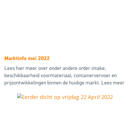
Marktinfo mei 2022
Lees hier meer over onder andere order intake,
beschikbaarheid voormateriaal, containervervoer en
prijsontwikkelingen binnen de huidige markt.
Lees meer