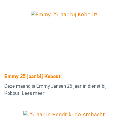
Emmy 25 jaar bij Kobout!
Deze maand is Emmy Jansen 25 jaar in dienst bij
Kobout.
Lees meer