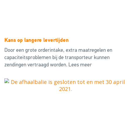
Kans op langere levertijden
Door een grote orderintake, extra maatregelen en
capaciteitsproblemen bij de transporteur kunnen
zendingen vertraagd worden.
Lees meer