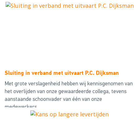
Sluiting in verband met uitvaart P.C. Dijksman
Met grote verslagenheid hebben wij kennisgenomen van
het overlijden van onze gewaardeerde collega, tevens
aanstaande schoonvader van één van onze
medewerkers.
Pieter Cornelis Dijksman
Lees meer