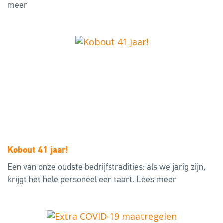
meer
Kobout 41 jaar!
Een van onze oudste bedrijfstradities: als we jarig zijn,
krijgt het hele personeel een taart.
Lees meer