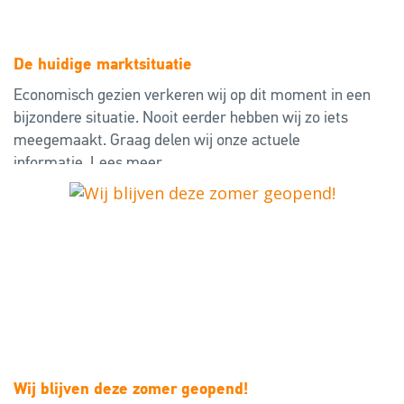
De huidige marktsituatie
Economisch gezien verkeren wij op dit moment in een
bijzondere situatie. Nooit eerder hebben wij zo iets
meegemaakt. Graag delen wij onze actuele
informatie.
Lees meer
Wij blijven deze zomer geopend!