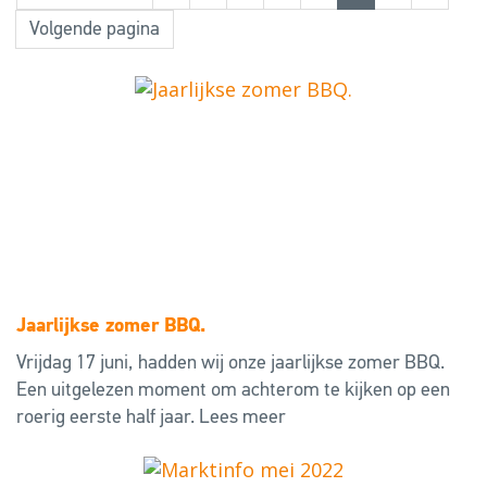
Volgende pagina
Jaarlijkse zomer BBQ.
Vrijdag 17 juni, hadden wij onze jaarlijkse zomer BBQ.
Een uitgelezen moment om achterom te kijken op een
roerig eerste half jaar.
Lees meer