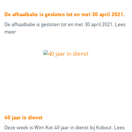
De afhaalbalie is gesloten tot en met 30 april 2021.
De afhaalbalie is gesloten tot en met 30 april 2021.
Lees
meer
40 jaar in dienst
Deze week is Wim Kot 40 jaar in dienst bij Kobout.
Lees