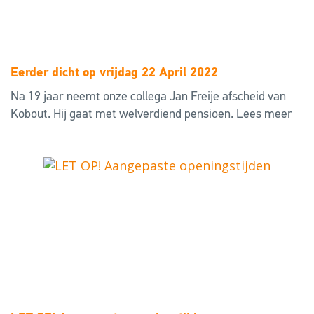
Eerder dicht op vrijdag 22 April 2022
Na 19 jaar neemt onze collega Jan Freije afscheid van
Kobout. Hij gaat met welverdiend pensioen.
Lees meer