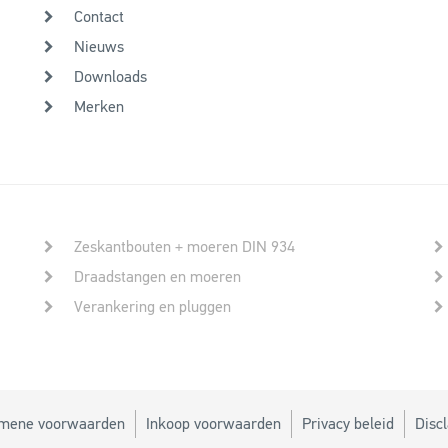
Contact
Nieuws
Downloads
Merken
Zeskantbouten + moeren DIN 934
Draadstangen en moeren
Verankering en pluggen
mene voorwaarden
Inkoop voorwaarden
Privacy beleid
Disc